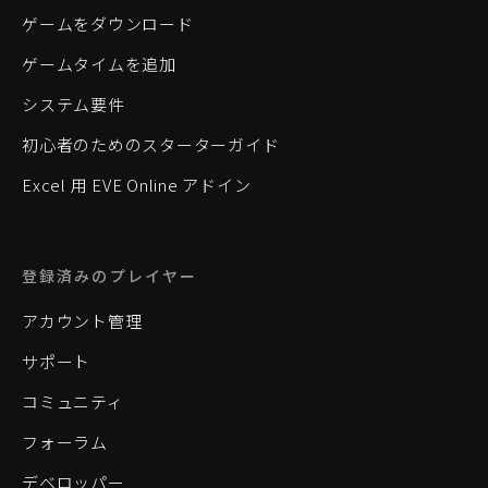
ゲームをダウンロード
ゲームタイムを追加
システム要件
初心者のためのスターターガイド
Excel 用 EVE Online アドイン
登録済みのプレイヤー
アカウント管理
サポート
コミュニティ
フォーラム
デベロッパー