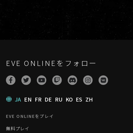
EVE ONLINEをフォロー
JA
EN
FR
DE
RU
KO
ES
ZH
EVE ONLINEをプレイ
無料プレイ