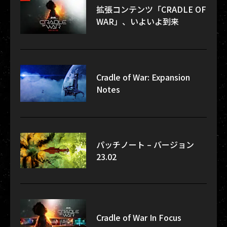
拡張コンテンツ「CRADLE OF
WAR」、いよいよ到来
Cradle of War: Expansion
Notes
パッチノート – バージョン
23.02
Cradle of War In Focus