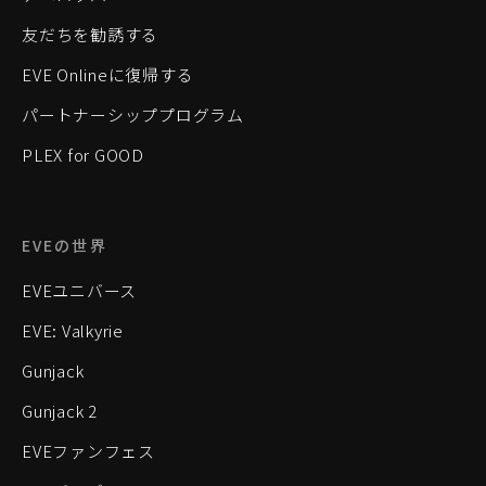
友だちを勧誘する
EVE Onlineに復帰する
パートナーシッププログラム
PLEX for GOOD
EVEの世界
EVEユニバース
EVE: Valkyrie
Gunjack
Gunjack 2
EVEファンフェス