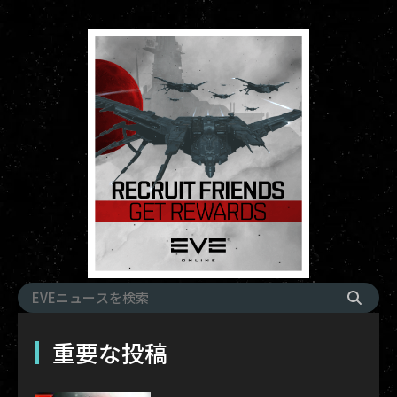
重要な投稿