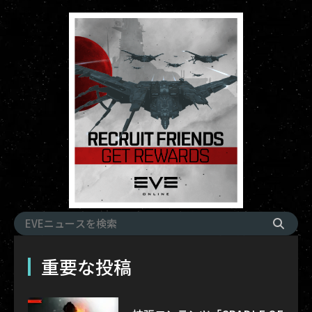
重要な投稿