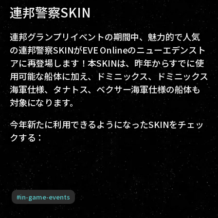
連邦警察SKIN
連邦グランプリイベントの期間中、魅力的で人気
の連邦警察SKINがEVE Onlineのニューエデンスト
アに再登場します！本SKINは、昨年からすでに使
用可能な船体に加え、ドミニックス、ドミニックス
海軍仕様、タナトス、ベクサー海軍仕様の船体も
対象になります。
今年新たに利用できるようになったSKINをチェッ
クする：
#
in-game-events