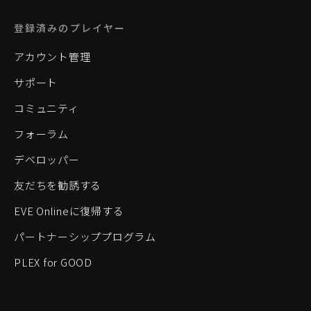
登録済みのプレイヤー
アカウント管理
サポート
コミュニティ
フォーラム
デベロッパー
友だちを勧誘する
EVE Onlineに復帰する
パートナーシッププログラム
PLEX for GOOD