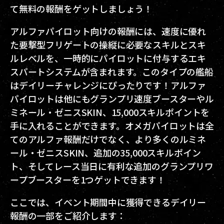
て無料の報酬をゲットしましょう！
アルファパイロット向けの報酬には、速度に優れ
た要撃型フリゲートの操縦に必要なスキルとスキ
ルレベルを、一時的にパイロットに付与するエキ
スパートシステムが含まれます。このタイプの艦船
はデイリーチャレンジにぴったりです！アルファ
パイロットは他にもグランプリ速度ブースターやル
ミネール・ゼニスSKIN、15,000スキルポイントを
手に入れることができます。オメガパイロットは全
てのアルファ報酬だけでなく、より多くのルミネ
ール・ゼニスSKIN、追加の35,000スキルポイン
ト、そしてレース当日に有利な追加のグランプリワ
ープブースターを1つゲットできます！
ここでは、イベント期間中に獲得できるデイリー
報酬の一部をご紹介します：