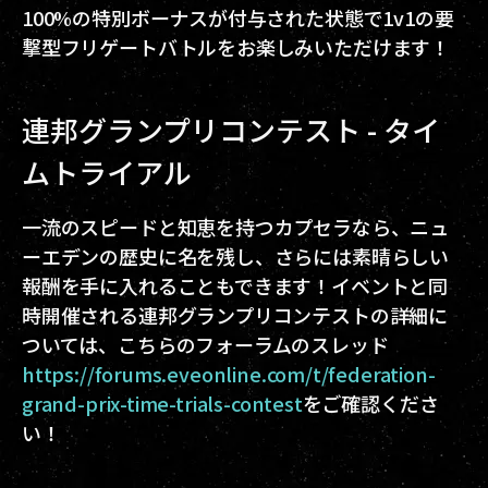
100%の特別ボーナスが付与された状態で1v1の要
撃型フリゲートバトルをお楽しみいただけます！
連邦グランプリコンテスト - タイ
ムトライアル
一流のスピードと知恵を持つカプセラなら、ニュ
ーエデンの歴史に名を残し、さらには素晴らしい
報酬を手に入れることもできます！イベントと同
時開催される連邦グランプリコンテストの詳細に
ついては、こちらのフォーラムのスレッド
https://forums.eveonline.com/t/federation-
grand-prix-time-trials-contest
をご確認くださ
い！