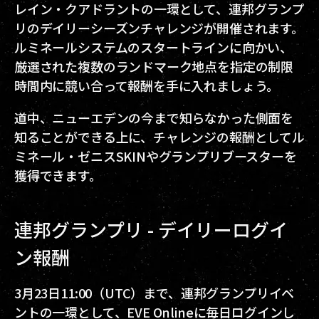
レイン・クアドラントの一環として、連邦グランプ
リのデイリーシーズンチャレンジが開催されます。
ルミネールシステムのスタートラインに向かい、
厳選された複数のランドマーク地点を指定の制限
時間内に競い合って報酬を手に入れましょう。
道中、ニューエデンの今まで知らなかった側面を
知ることができる上に、チャレンジの報酬としてル
ミネール・ゼニスSKINやグランプリブースターを
獲得できます。
連邦グランプリ - デイリーログイ
ン報酬
3月23日11:00（UTC）まで、連邦グランプリイベ
ントの一環として、EVE Onlineに毎日ログインし