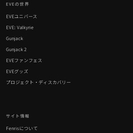
EVEの世界
EVEユニバース
EVE: Valkyrie
Gunjack
Gunjack 2
EVEファンフェス
EVEグッズ
プロジェクト・ディスカバリー
サイト情報
Fenrisについて