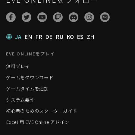
JA
EN
FR
DE
RU
KO
ES
ZH
EVE ONLINEをプレイ
無料プレイ
ゲームをダウンロード
ゲームタイムを追加
システム要件
初心者のためのスターターガイド
Excel 用 EVE Online アドイン