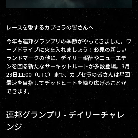
レースを愛するカプセラの皆さんへ
今年も連邦グランプリの季節がやってきました。ワ
ープドライブに火を入れましょう！必見の新しい
ランドマークの他に、デイリー報酬やニューエデ
ンを回る新たなサーキットルートが多数登場。3月
23日11:00（UTC）まで、カプセラの皆さんは星団
最速を目指してデッドヒートを繰り広げることが
できます。
連邦グランプリ - デイリーチャレ
ンジ