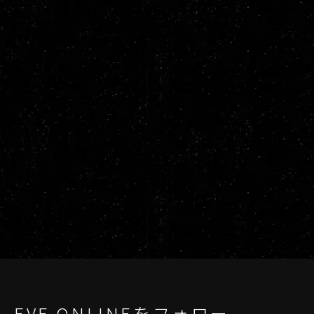
EVE ONLINEをフォロー