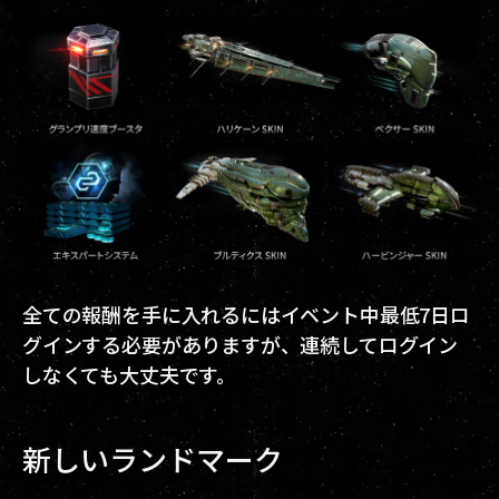
全ての報酬を手に入れるにはイベント中最低7日ロ
グインする必要がありますが、連続してログイン
しなくても大丈夫です。
新しいランドマーク