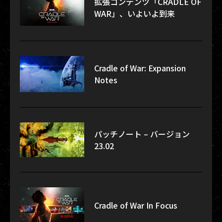
拡張コンテンツ「CRADLE OF
WAR」、いよいよ到来
Cradle of War: Expansion
Notes
パッチノート – バージョン
23.02
Cradle of War In Focus