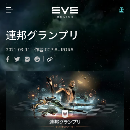
連邦グランプリ
2021-03-11
-
作者
CCP AURORA