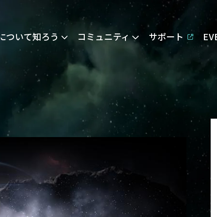
Eについて知ろう
コミュニティ
サポート
E