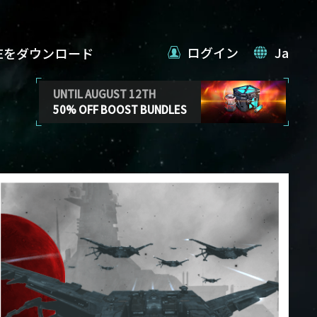
ログイン
Ja
VEをダウンロード
UNTIL AUGUST 12TH
50% OFF BOOST BUNDLES