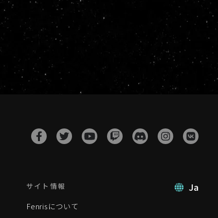
Ja
サイト情報
Fenrisについて