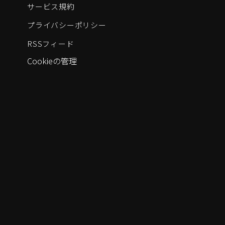
サービス規約
プライバシーポリシー
RSSフィード
Cookieの管理