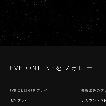
EVE ONLINEをフォロー
EVE ONLINEをプレイ
登録済みのプ
無料プレイ
アカウント管