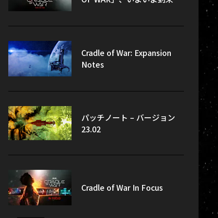
Cradle of War: Expansion
Notes
パッチノート – バージョン
23.02
Cradle of War In Focus