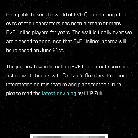
Being able to see the world of EVE Online through the
eyes of their characters has been a dream of many
EVE Online players for years. The wait is finally over; we
are pleased to announce that EVE Online: Incarna will
be released on June 21st.
The journey towards making EVE the ultimate science
fiction world begins with Captain's Quarters. For more
information on this feature and plans for the future
please read the
latest dev blog
by CCP Zulu.