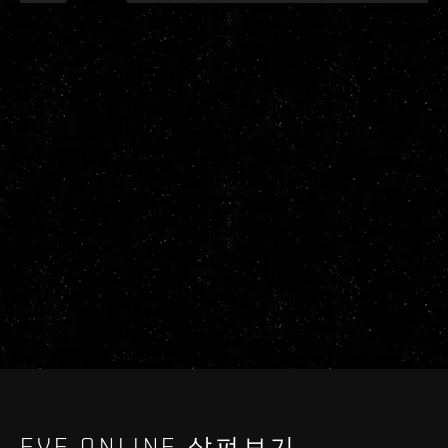
EVE ONLINE 살펴보기