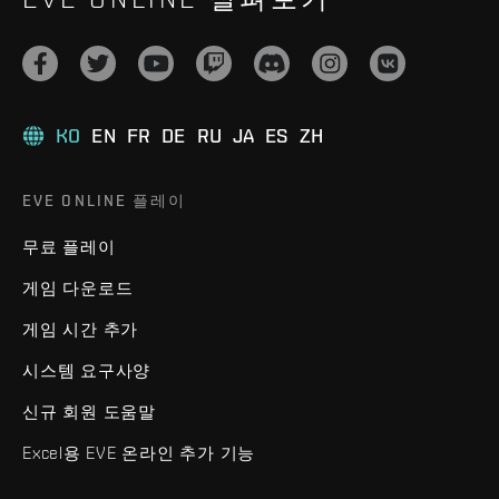
KO
EN
FR
DE
RU
JA
ES
ZH
EVE ONLINE 플레이
무료 플레이
게임 다운로드
게임 시간 추가
시스템 요구사양
신규 회원 도움말
Excel용 EVE 온라인 추가 기능