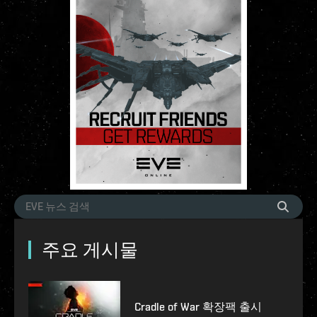
주요 게시물
Cradle of War 확장팩 출시