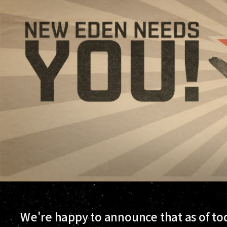
We're happy to announce that as of to