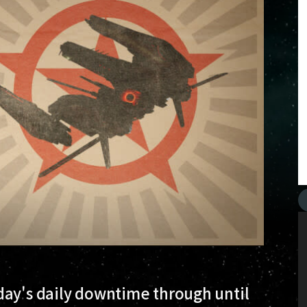
day's daily downtime through until