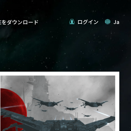
ログイン
Ja
VEをダウンロード