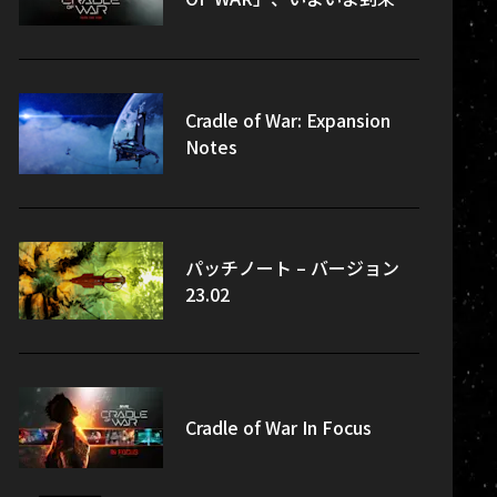
Cradle of War: Expansion
Notes
パッチノート – バージョン
23.02
Cradle of War In Focus