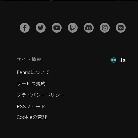
Ja
サイト情報
Fenrisについて
サービス規約
プライバシーポリシー
RSSフィード
Cookieの管理