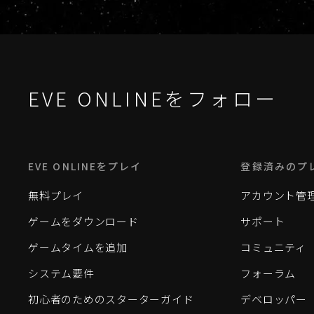
EVE ONLINEをフォロー
EVE ONLINEをプレイ
登録済みのプ
無料プレイ
アカウント管
ゲームをダウンロード
サポート
ゲームタイムを追加
コミュニティ
システム要件
フォーラム
初心者のためのスターターガイド
デベロッパー