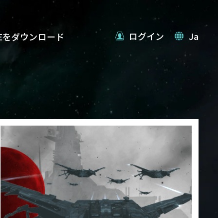
ログイン
Ja
VEをダウンロード