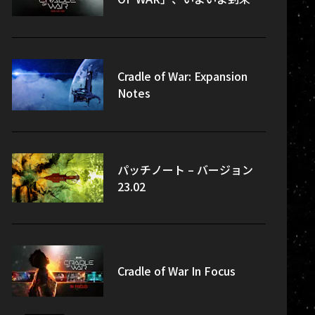
Cradle of War: Expansion
Notes
パッチノート – バージョン
23.02
Cradle of War In Focus