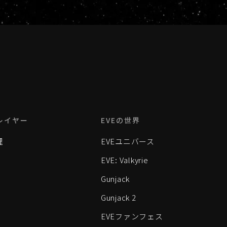
レイヤー
EVEの世界
理
EVEユニバース
EVE: Valkyrie
Gunjack
Gunjack 2
EVEファンフェス