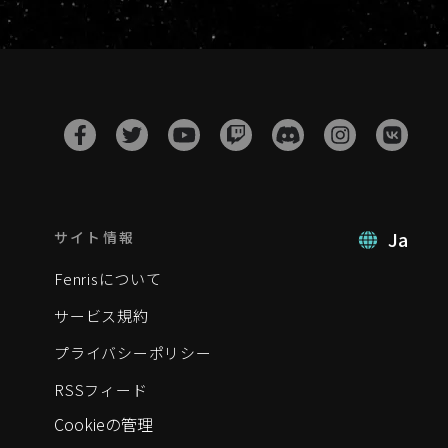
Ja
サイト情報
Fenrisについて
サービス規約
プライバシーポリシー
RSSフィード
Cookieの管理