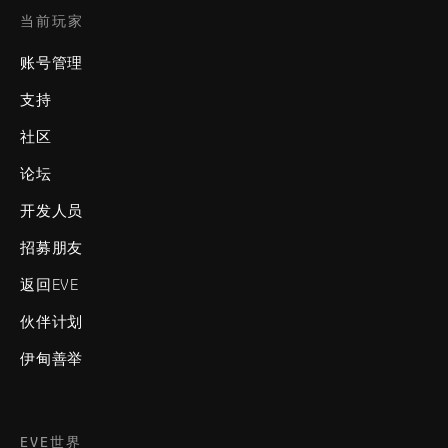
当前玩家
账号管理
支持
社区
论坛
开发人员
招募朋友
返回EVE
伙伴计划
伊甸善举
EVE世界