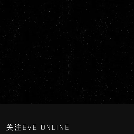
关注EVE ONLINE