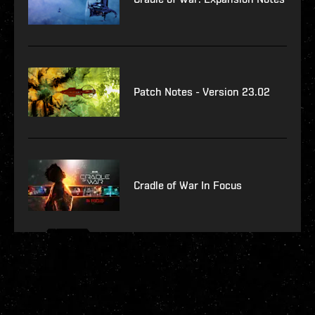
Patch Notes - Version 23.02
Cradle of War In Focus