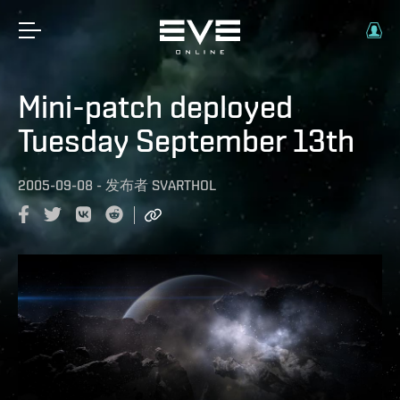
Mini-patch deployed
Tuesday September 13th
2005-09-08
-
发布者
SVARTHOL