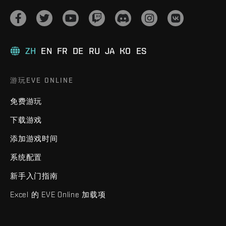
ZH
EN
FR
DE
RU
JA
KO
ES
游玩EVE ONLINE
免费游玩
下载游戏
添加游戏时间
系统配置
新手入门指南
Excel 的 EVE Online 加载项