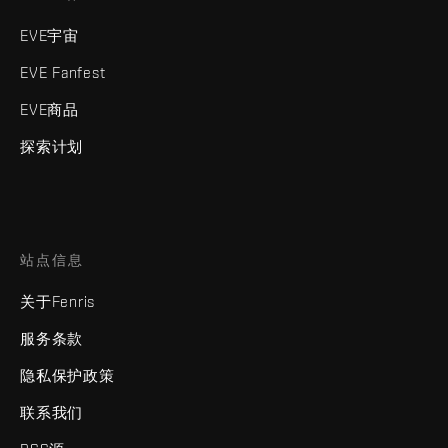
EVE宇宙
EVE Fanfest
EVE商品
探索计划
站点信息
关于Fenris
服务条款
隐私保护政策
联系我们