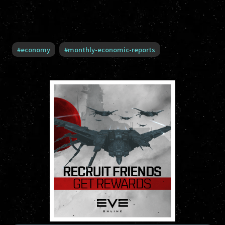
#
economy
#
monthly-economic-reports