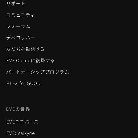
サポート
コミュニティ
フォーラム
デベロッパー
友だちを勧誘する
EVE Onlineに復帰する
パートナーシッププログラム
PLEX for GOOD
EVEの世界
EVEユニバース
EVE: Valkyrie