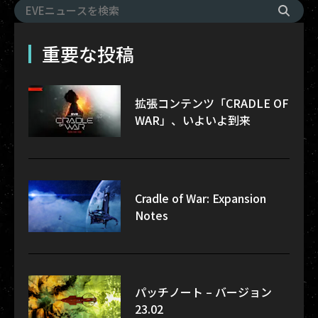
重要な投稿
拡張コンテンツ「CRADLE OF
WAR」、いよいよ到来
Cradle of War: Expansion
Notes
パッチノート – バージョン
23.02