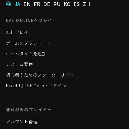
JA
EN
FR
DE
RU
KO
ES
ZH
EVE ONLINEをプレイ
無料プレイ
ゲームをダウンロード
ゲームタイムを追加
システム要件
初心者のためのスターターガイド
Excel 用 EVE Online アドイン
登録済みのプレイヤー
アカウント管理