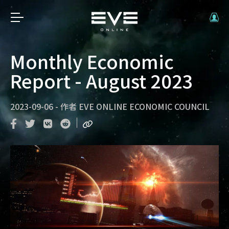
Monthly Economic
Report - August 2023
2023-09-06
-
作者
EVE ONLINE ECONOMIC COUNCIL