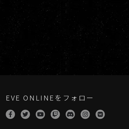
EVE ONLINEをフォロー