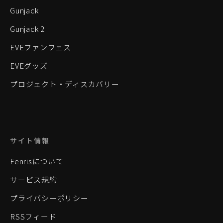
Gunjack
Gunjack 2
EVEファンフェス
EVEグッズ
プロジェクト・ディスカバリー
サイト情報
Fenrisについて
サービス規約
プライバシーポリシー
RSSフィード