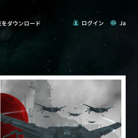
ログイン
Ja
VEをダウンロード