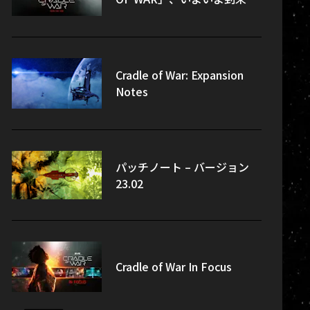
Cradle of War: Expansion
Notes
パッチノート – バージョン
23.02
Cradle of War In Focus