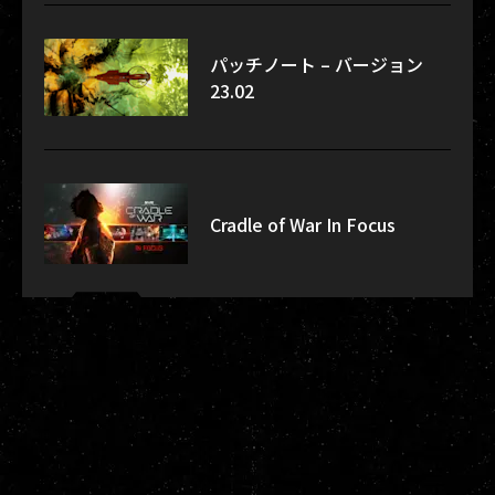
パッチノート – バージョン
23.02
Cradle of War In Focus