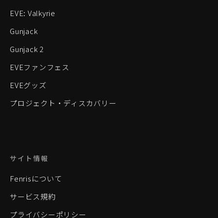
EVE: Valkyrie
Gunjack
Gunjack 2
EVEファンフェス
EVEグッズ
プロジェクト・ディスカバリー
サイト情報
Fenrisについて
サービス規約
プライバシーポリシー