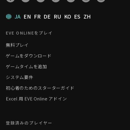
JA
EN
FR
DE
RU
KO
ES
ZH
EVE ONLINEをプレイ
無料プレイ
ゲームをダウンロード
ゲームタイムを追加
システム要件
初心者のためのスターターガイド
Excel 用 EVE Online アドイン
登録済みのプレイヤー