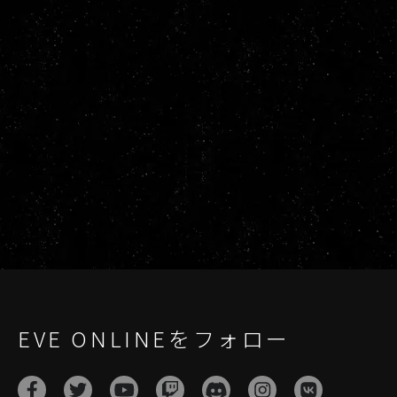
EVE ONLINEをフォロー