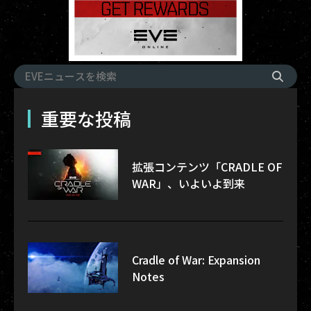
重要な投稿
拡張コンテンツ「CRADLE OF
WAR」、いよいよ到来
Cradle of War: Expansion
Notes