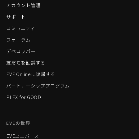
アカウント管理
サポート
コミュニティ
フォーラム
デベロッパー
友だちを勧誘する
EVE Onlineに復帰する
パートナーシッププログラム
PLEX for GOOD
EVEの世界
EVEユニバース