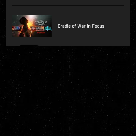
Cradle of War In Focus