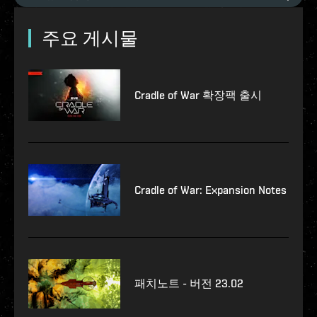
주요 게시물
Cradle of War 확장팩 출시
Cradle of War: Expansion Notes
패치노트 - 버전 23.02