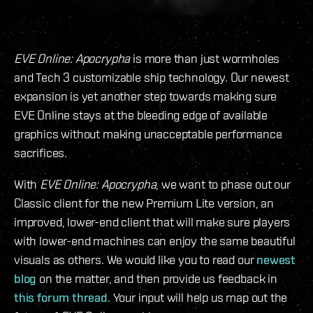
EVE Online: Apocrypha
is more than just wormholes
and Tech 3 customizable ship technology. Our newest
expansion is yet another step towards making sure
EVE Online stays at the bleeding edge of available
graphics without making unacceptable performance
sacrifices.
With
EVE Online: Apocrypha
, we want to phase out our
Classic client for the new Premium Lite version, an
improved, lower-end client that will make sure players
with lower-end machines can enjoy the same beautiful
visuals as others. We would like you to read our
newest
blog
on the matter, and then provide us feedback in
this forum thread
. Your input will help us map out the