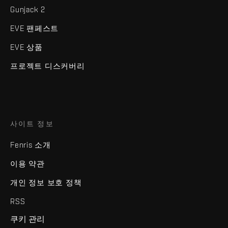
Gunjack 2
EVE 팬페스트
EVE 상품
프로젝트 디스커버리
사이트 정보
Fenris 소개
이용 약관
개인 정보 보호 정책
RSS
쿠키 관리