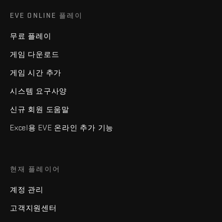
EVE ONLINE 플레이
무료 플레이
게임 다운로드
게임 시간 추가
시스템 요구사양
신규 회원 도움말
Excel용 EVE 온라인 추가 기능
현재 플레이어
계정 관리
고객지원센터