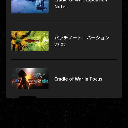
Notes
パッチノート – バージョン
23.02
Cradle of War In Focus