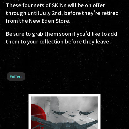
These four sets of SKINs will be on offer
through until July 2nd, before they're retired
from the New Eden Store.
Be sure to grab them soon if you'd like to add
them to your collection before they leave!
#
offers