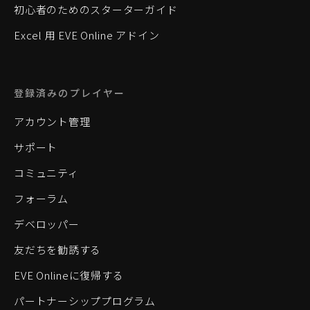
初心者のためのスターターガイド
Excel 用 EVE Online アドイン
登録済みのプレイヤー
アカウント管理
サポート
コミュニティ
フォーラム
デベロッパー
友だちを勧誘する
EVE Onlineに復帰する
パートナーシッププログラム