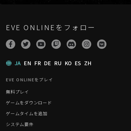
EVE ONLINEをフォロー
JA
EN
FR
DE
RU
KO
ES
ZH
EVE ONLINEをプレイ
無料プレイ
ゲームをダウンロード
ゲームタイムを追加
システム要件