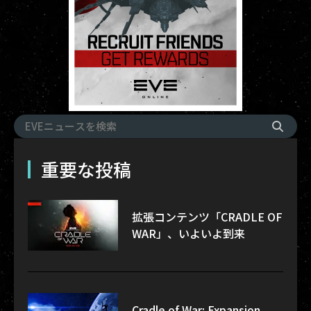
重要な投稿
拡張コンテンツ「CRADLE OF
WAR」、いよいよ到来
Cradle of War: Expansion