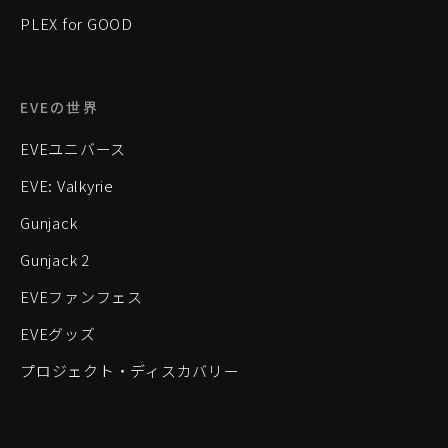
PLEX for GOOD
EVEの世界
EVEユニバース
EVE: Valkyrie
Gunjack
Gunjack 2
EVEファンフェス
EVEグッズ
プロジェクト・ディスカバリー