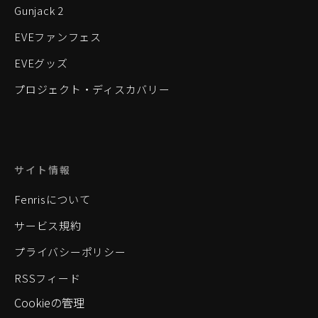
Gunjack 2
EVEファンフェス
EVEグッズ
プロジェクト・ディスカバリー
サイト情報
Fenrisについて
サービス規約
プライバシーポリシー
RSSフィード
Cookieの管理