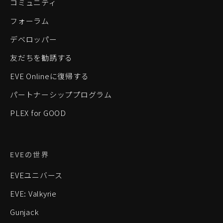
コミュニティ
フォーラム
デベロッパー
友だちを勧誘する
EVE Onlineに復帰する
パートナーシッププログラム
PLEX for GOOD
EVEの世界
EVEユニバース
EVE: Valkyrie
Gunjack