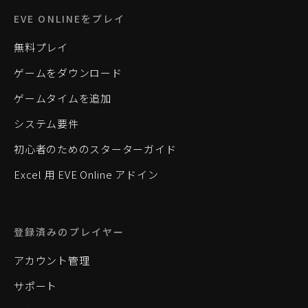
EVE ONLINEをプレイ
無料プレイ
ゲームをダウンロード
ゲームタイムを追加
システム要件
初心者のためのスターターガイド
Excel 用 EVE Online アドイン
登録済みのプレイヤー
アカウント管理
サポート