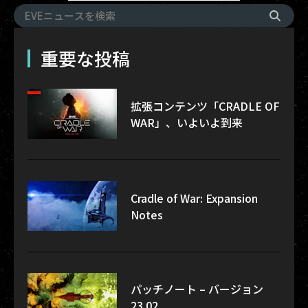
重要な投稿
拡張コンテンツ「CRADLE OF
WAR」、いよいよ到来
Cradle of War: Expansion
Notes
パッチノート – バージョン
23.02