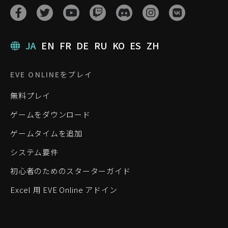
JA
EN
FR
DE
RU
KO
ES
ZH
EVE ONLINEをプレイ
無料プレイ
ゲームをダウンロード
ゲームタイムを追加
システム要件
初心者のためのスターターガイド
Excel 用 EVE Online アドイン