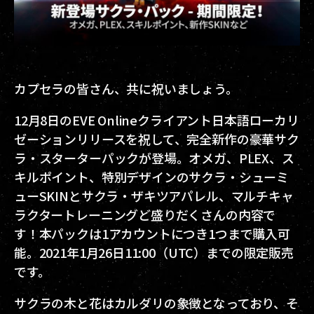
カプセラの皆さん、共に祝いましょう。
12月8日のEVE Onlineクライアント日本語ローカリ
ゼーションリリースを祝して、完全新作の豪華サク
ラ・スターターパックが登場。オメガ、PLEX、ス
キルポイント、特別デザインのサクラ・シューミ
ューSKINとサクラ・ザキツアパレル、マルチキャ
ラクタートレーニングど盛りだくさんの内容で
す！本パックは1アカウントにつき1つまで購入可
能。2021年1月26日11:00（UTC）までの限定販売
です。
サクラの木と花はカルダリの象徴となっており、そ