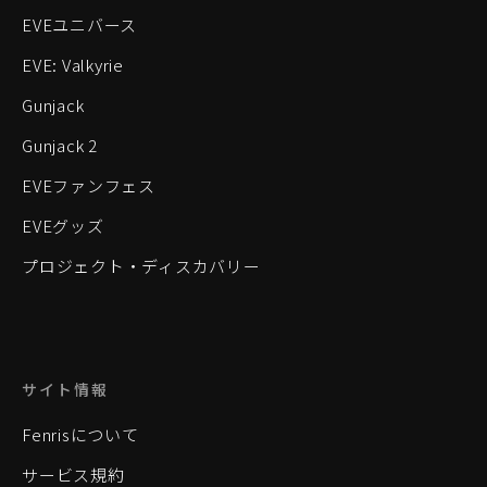
EVEユニバース
EVE: Valkyrie
Gunjack
Gunjack 2
EVEファンフェス
EVEグッズ
プロジェクト・ディスカバリー
サイト情報
Fenrisについて
サービス規約