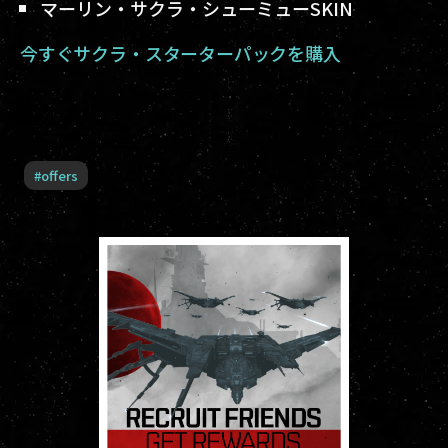
マーリン・サクラ・シューミューSKIN
今すぐサクラ・スターターパックを購入
#
offers