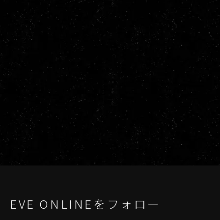
EVE ONLINEをフォロー