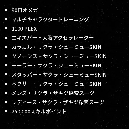
90日オメガ
マルチキャラクタートレーニング
1100 PLEX
エキスパート大脳アクセラレーター
カラカル・サクラ・シューミューSKIN
グノーシス・サクラ・シューミューSKIN
モーラー・サクラ・シューミューSKIN
スタッバー・サクラ・シューミューSKIN
ベクサー・サクラ・シューミューSKIN
メンズ・サクラ・ザキツ探索スーツ
レディース・サクラ・ザキツ探索スーツ
250,000スキルポイント