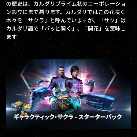
の歴史は、カルダリプライム初のコーポレーショ
ン設立にまで遡ります。カルダリではこの花咲く
木々を「サクラ」と呼んでいますが、「サク」は
カルダリ語で「パッと開く」、「開花」を意味し
ます。