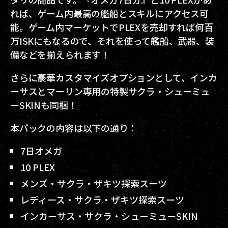
れば、ゲーム内最高の艦船とスキルにアクセス可
能。ゲーム内マーケットでPLEXを売却すれば何百
万ISKにもなるので、それを使って艦船、武器、装
備などを揃えられます！
さらに豪華カスタマイズオプションとして、インカ
ーサスとマーリン専用の特製サクラ・シューミュ
ーSKINも同梱！
本パックの内容は以下の通り：
7日オメガ
10 PLEX
メンズ・サクラ・ザキツ探索スーツ
レディース・サクラ・ザキツ探索スーツ
インカーサス・サクラ・シューミューSKIN