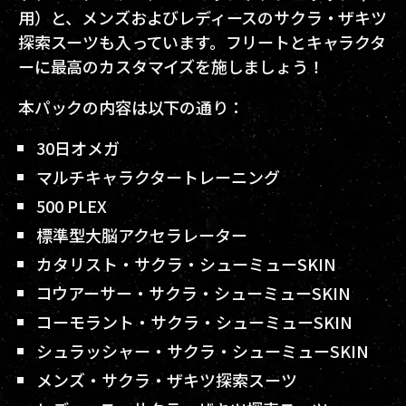
用）と、メンズおよびレディースのサクラ・ザキツ
探索スーツも入っています。フリートとキャラクタ
ーに最高のカスタマイズを施しましょう！
本パックの内容は以下の通り：
30日オメガ
マルチキャラクタートレーニング
500 PLEX
標準型大脳アクセラレーター
カタリスト・サクラ・シューミューSKIN
コウアーサー・サクラ・シューミューSKIN
コーモラント・サクラ・シューミューSKIN
シュラッシャー・サクラ・シューミューSKIN
メンズ・サクラ・ザキツ探索スーツ