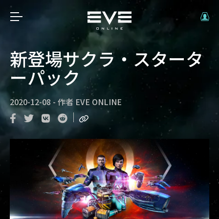
新登場サクラ・スタータ
ーパック
2020-12-08
-
作者
EVE ONLINE