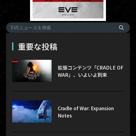
重要な投稿
拡張コンテンツ「CRADLE OF
WAR」、いよいよ到来
Cradle of War: Expansion
Notes