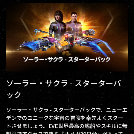
ソーラー・サクラ - スターターパ
ック
ソーラー・サクラ - スターターパックで、ニューエ
デンでのユニークな宇宙の冒険を幸先よくスター
トさせましょう。EVE世界最高の艦船やスキルに無
制限でアクセスできる『オメガ30日分』が入って