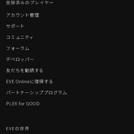
登録済みのプレイヤー
アカウント管理
サポート
コミュニティ
フォーラム
デベロッパー
友だちを勧誘する
EVE Onlineに復帰する
パートナーシッププログラム
PLEX for GOOD
EVEの世界