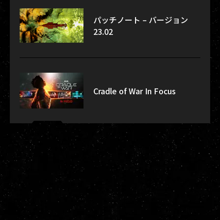
パッチノート – バージョン
23.02
Cradle of War In Focus