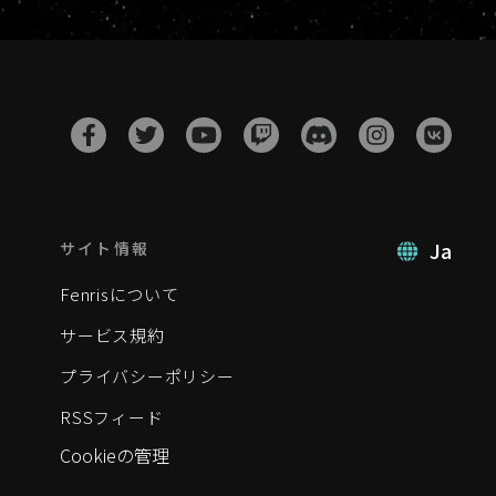
Ja
サイト情報
Fenrisについて
サービス規約
プライバシーポリシー
RSSフィード
Cookieの管理