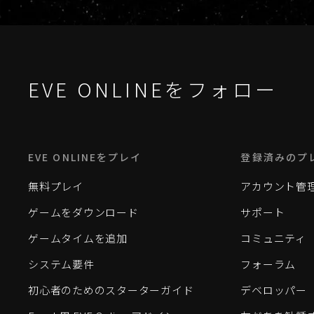
EVE ONLINEをフォロー
EVE ONLINEをプレイ
登録済みのプ
無料プレイ
アカウント管
ゲームをダウンロード
サポート
ゲームタイムを追加
コミュニティ
システム要件
フォーラム
初心者のためのスターターガイド
デベロッパー