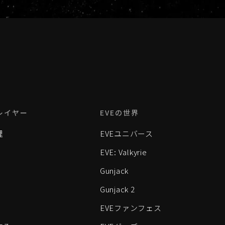
レイヤー
EVEの世界
理
EVEユニバース
EVE: Valkyrie
Gunjack
Gunjack 2
EVEファンフェス