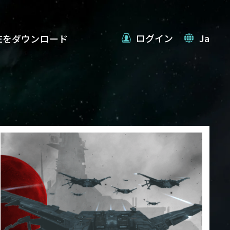
ログイン
Ja
VEをダウンロード