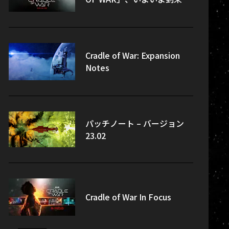
Cradle of War: Expansion
Notes
パッチノート – バージョン
23.02
Cradle of War In Focus