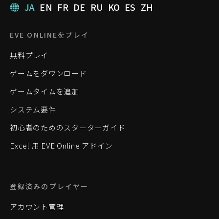
JA
EN
FR
DE
RU
KO
ES
ZH
EVE ONLINEをプレイ
無料プレイ
ゲームをダウンロード
ゲームタイムを追加
システム要件
初心者のためのスターターガイド
Excel 用 EVE Online アドイン
登録済みのプレイヤー
アカウント管理