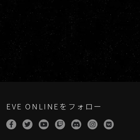
EVE ONLINEをフォロー