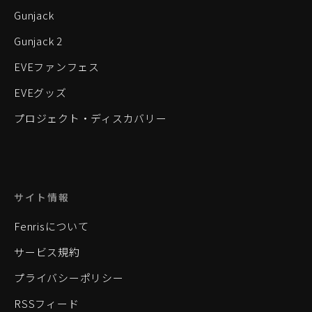
Gunjack
Gunjack 2
EVEファンフェス
EVEグッズ
プロジェクト・ディスカバリー
サイト情報
Fenrisについて
サービス規約
プライバシーポリシー
RSSフィード