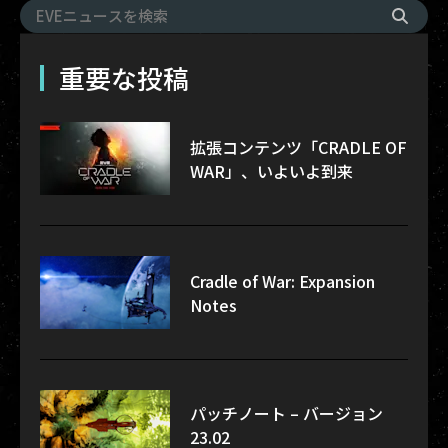
重要な投稿
拡張コンテンツ「CRADLE OF
WAR」、いよいよ到来
Cradle of War: Expansion
Notes
パッチノート – バージョン
23.02