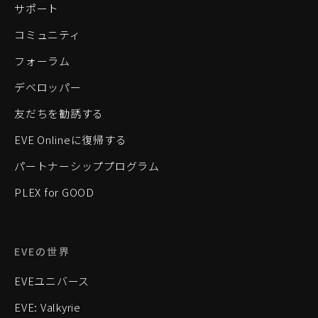
サポート
コミュニティ
フォーラム
デベロッパー
友だちを勧誘する
EVE Onlineに復帰する
パートナーシッププログラム
PLEX for GOOD
EVEの世界
EVEユニバース
EVE: Valkyrie