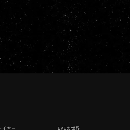
レイヤー
EVEの世界