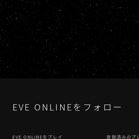
EVE ONLINEをフォロー
EVE ONLINEをプレイ
登録済みのプ