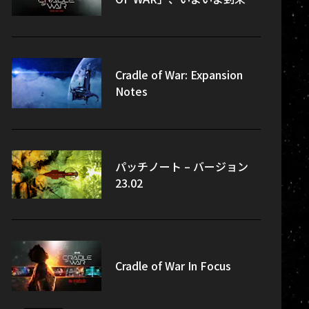
Cradle of War: Expansion
Notes
パッチノート – バージョン
23.02
Cradle of War In Focus