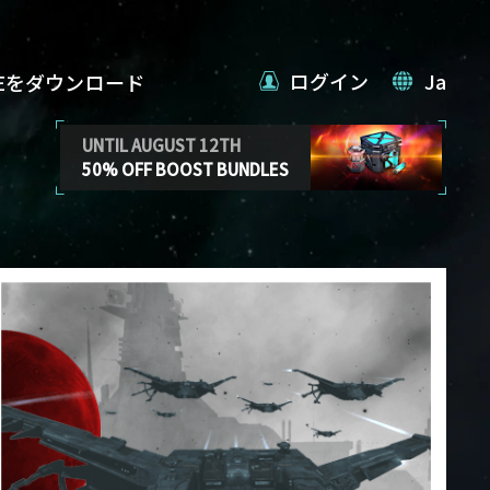
ログイン
Ja
VEをダウンロード
UNTIL AUGUST 12TH
50% OFF BOOST BUNDLES