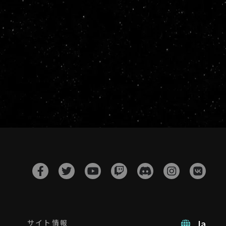
Ja
サイト情報