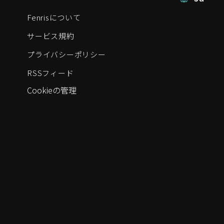
Fenrisについて
サービス規約
プライバシーポリシー
RSSフィード
Cookieの管理