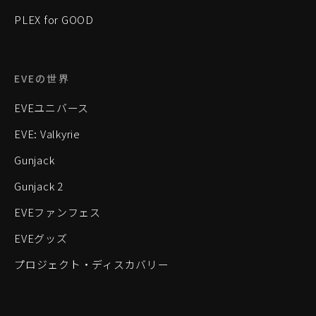
PLEX for GOOD
EVEの世界
EVEユニバース
EVE: Valkyrie
Gunjack
Gunjack 2
EVEファンフェス
EVEグッズ
プロジェクト・ディスカバリー