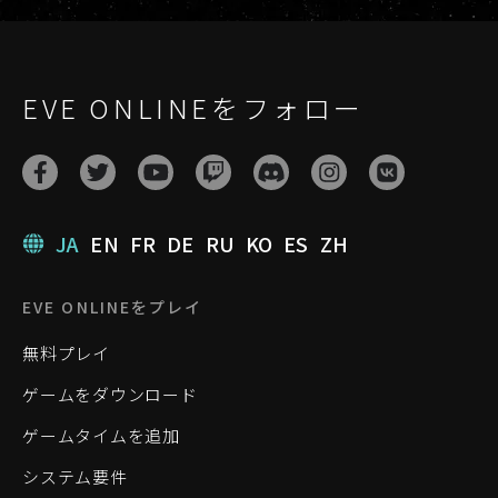
EVE ONLINEをフォロー
JA
EN
FR
DE
RU
KO
ES
ZH
EVE ONLINEをプレイ
無料プレイ
ゲームをダウンロード
ゲームタイムを追加
システム要件