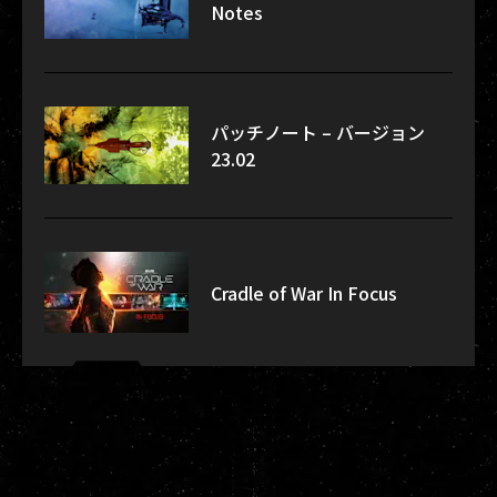
Notes
パッチノート – バージョン
23.02
Cradle of War In Focus