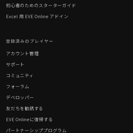
初心者のためのスターターガイド
Excel 用 EVE Online アドイン
登録済みのプレイヤー
アカウント管理
サポート
コミュニティ
フォーラム
デベロッパー
友だちを勧誘する
EVE Onlineに復帰する
パートナーシッププログラム