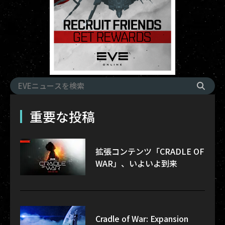
重要な投稿
拡張コンテンツ「CRADLE OF
WAR」、いよいよ到来
Cradle of War: Expansion