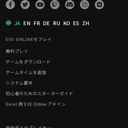
JA
EN
FR
DE
RU
KO
ES
ZH
EVE ONLINEをプレイ
無料プレイ
ゲームをダウンロード
ゲームタイムを追加
システム要件
初心者のためのスターターガイド
Excel 用 EVE Online アドイン
登録済みのプレイヤー