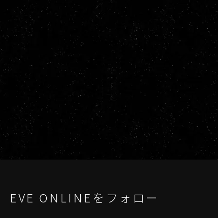
EVE ONLINEをフォロー