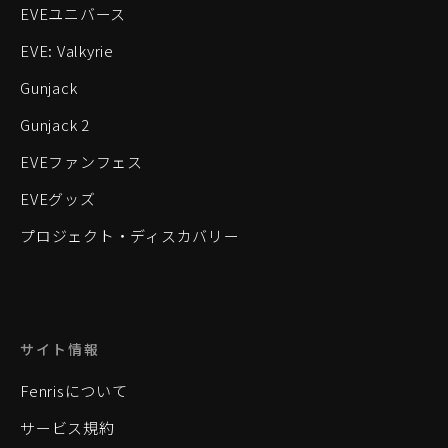
EVEユニバース
EVE: Valkyrie
Gunjack
Gunjack 2
EVEファンフェス
EVEグッズ
プロジェクト・ディスカバリー
サイト情報
Fenrisについて
サービス規約