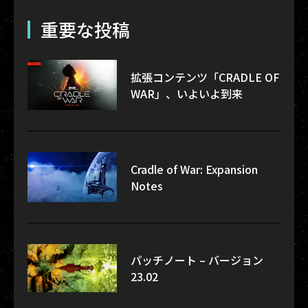
重要な投稿
拡張コンテンツ「CRADLE OF
WAR」、いよいよ到来
Cradle of War: Expansion
Notes
パッチノート – バージョン
23.02