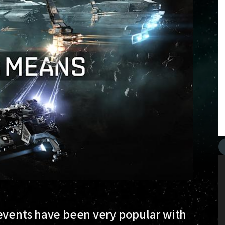
 events have been very popular with