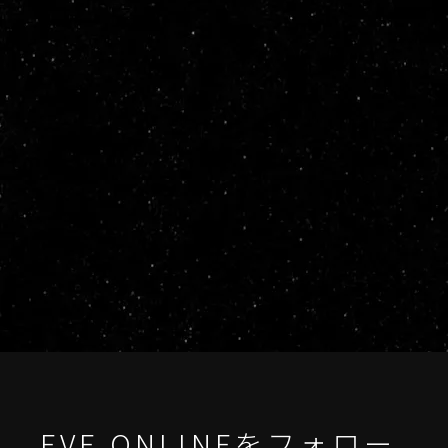
EVE ONLINEをフォロー