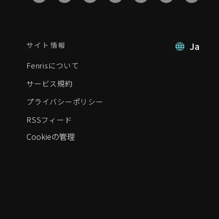
Ja
サイト情報
Fenrisについて
サービス規約
プライバシーポリシー
RSSフィード
Cookieの管理