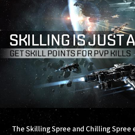
The Skilling Spree and Chilling Spree