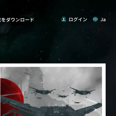
ログイン
Ja
VEをダウンロード