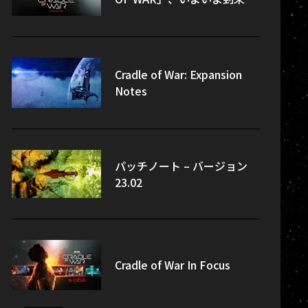
Cradle of War: Expansion
Notes
パッチノート – バージョン
23.02
Cradle of War In Focus