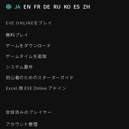
JA
EN
FR
DE
RU
KO
ES
ZH
EVE ONLINEをプレイ
無料プレイ
ゲームをダウンロード
ゲームタイムを追加
システム要件
初心者のためのスターターガイド
Excel 用 EVE Online アドイン
登録済みのプレイヤー
アカウント管理