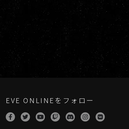
EVE ONLINEをフォロー