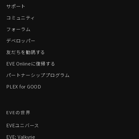
サポート
コミュニティ
フォーラム
デベロッパー
友だちを勧誘する
EVE Onlineに復帰する
パートナーシッププログラム
PLEX for GOOD
EVEの世界
EVEユニバース
EVE: Valkyrie