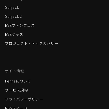
Gunjack
Gunjack 2
EVEファンフェス
EVEグッズ
プロジェクト・ディスカバリー
サイト情報
Fenrisについて
サービス規約
プライバシーポリシー
RSSフィード