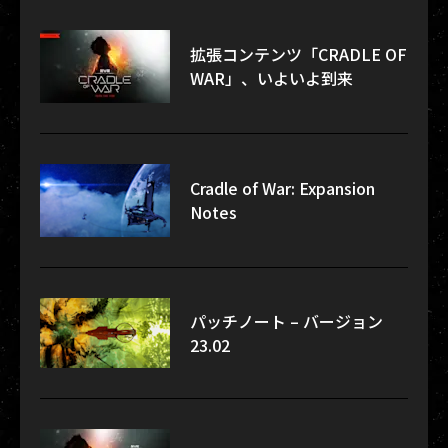
拡張コンテンツ「CRADLE OF
WAR」、いよいよ到来
Cradle of War: Expansion
Notes
パッチノート – バージョン
23.02