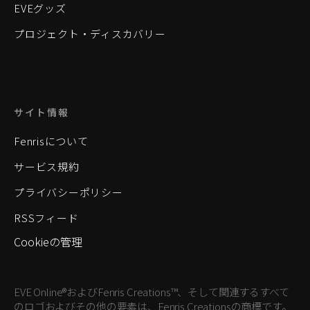
EVEグッズ
プロジェクト・ディスカバリー
サイト情報
Fenrisについて
サービス規約
プライバシーポリシー
RSSフィード
Cookieの管理
EVE Online®およびFenris Creations™、そして関連するすべて
のロゴおよびその他の要素は、Fenris Creationsの商標です。