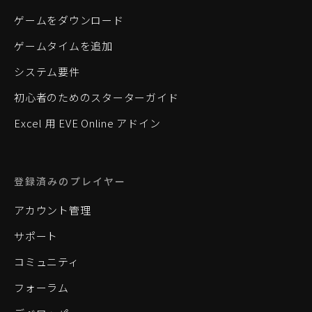
ゲームをダウンロード
ゲームタイムを追加
システム要件
初心者のためのスターターガイド
Excel 用 EVE Online アドイン
登録済みのプレイヤー
アカウント管理
サポート
コミュニティ
フォーラム