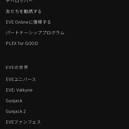
デベロッパー
友だちを勧誘する
EVE Onlineに復帰する
パートナーシッププログラム
PLEX for GOOD
EVEの世界
EVEユニバース
EVE: Valkyrie
Gunjack
Gunjack 2
EVEファンフェス