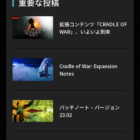
重要な投稿
拡張コンテンツ「CRADLE OF
WAR」、いよいよ到来
Cradle of War: Expansion
Notes
パッチノート – バージョン
23.02