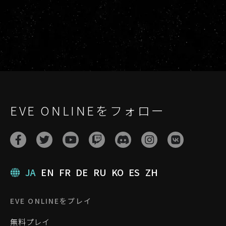
EVE ONLINEをフォロー
JA
EN
FR
DE
RU
KO
ES
ZH
EVE ONLINEをプレイ
無料プレイ