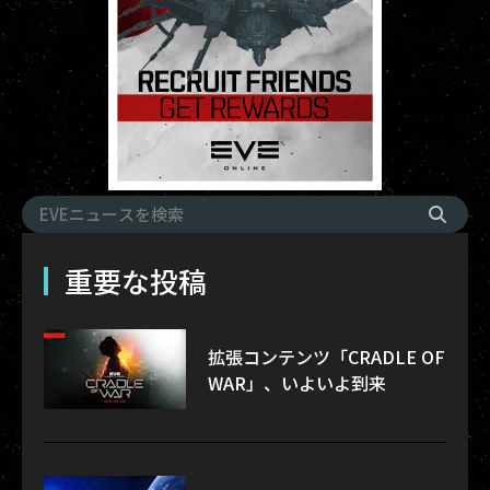
重要な投稿
拡張コンテンツ「CRADLE OF
WAR」、いよいよ到来