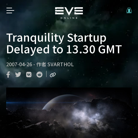
Tranquility Startup
Delayed to 13.30 GMT
2007-04-26
-
作者
SVARTHOL