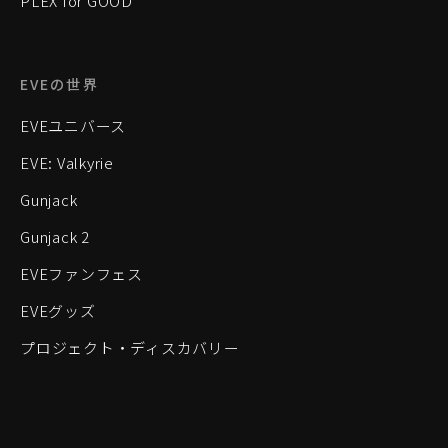
PLEX for GOOD
EVEの世界
EVEユニバース
EVE: Valkyrie
Gunjack
Gunjack 2
EVEファンフェス
EVEグッズ
プロジェクト・ディスカバリー