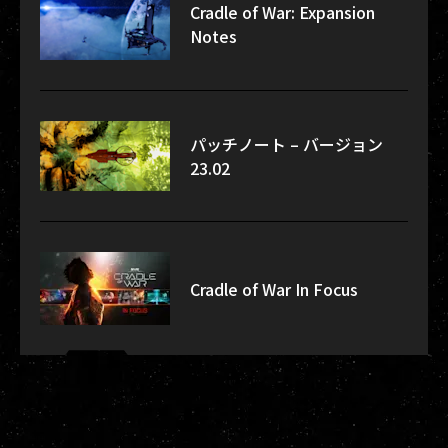
Cradle of War: Expansion
Notes
パッチノート – バージョン
23.02
Cradle of War In Focus