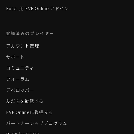
Excel 用 EVE Online アドイン
登録済みのプレイヤー
アカウント管理
サポート
コミュニティ
フォーラム
デベロッパー
友だちを勧誘する
EVE Onlineに復帰する
パートナーシッププログラム