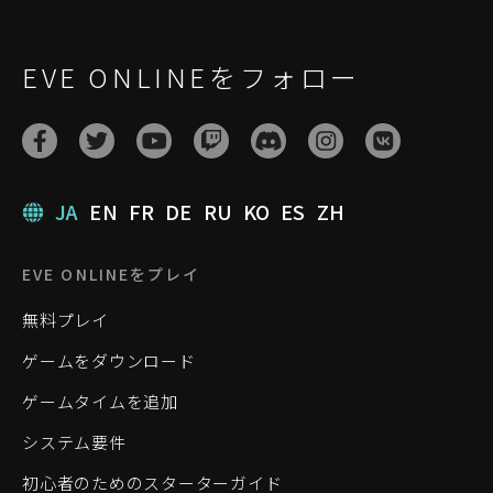
EVE ONLINEをフォロー
JA
EN
FR
DE
RU
KO
ES
ZH
EVE ONLINEをプレイ
無料プレイ
ゲームをダウンロード
ゲームタイムを追加
システム要件
初心者のためのスターターガイド