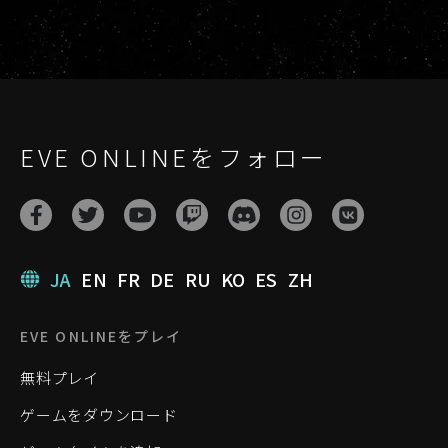
EVE ONLINEをフォロー
JA
EN
FR
DE
RU
KO
ES
ZH
EVE ONLINEをプレイ
無料プレイ
ゲームをダウンロード