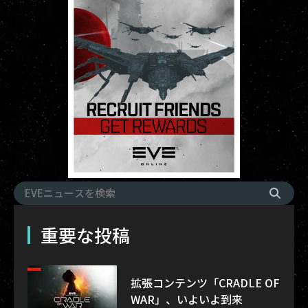
重要な投稿
拡張コンテンツ「CRADLE OF
WAR」、いよいよ到来