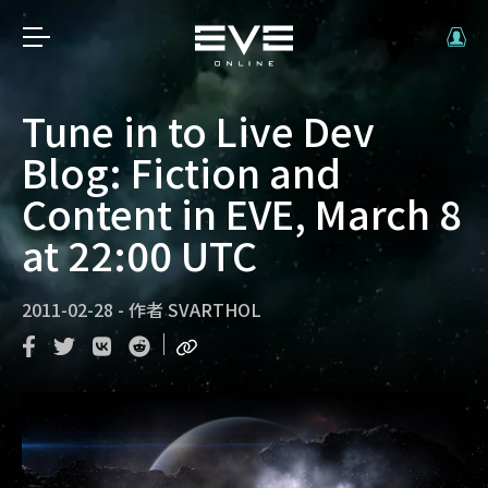
Tune in to Live Dev
Blog: Fiction and
Content in EVE, March 8
at 22:00 UTC
2011-02-28
-
作者
SVARTHOL