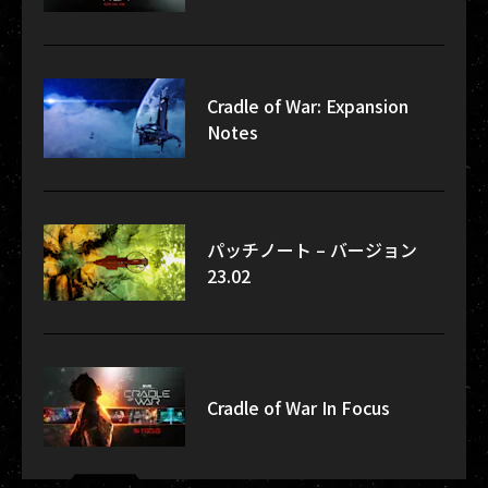
Cradle of War: Expansion
Notes
パッチノート – バージョン
23.02
Cradle of War In Focus