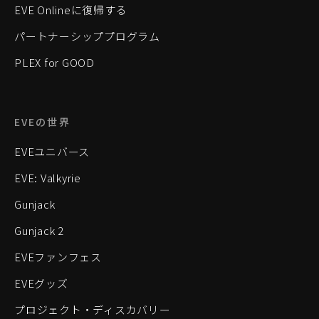
EVE Onlineに復帰する
パートナーシッププログラム
PLEX for GOOD
EVEの世界
EVEユニバース
EVE: Valkyrie
Gunjack
Gunjack 2
EVEファンフェス
EVEグッズ
プロジェクト・ディスカバリー