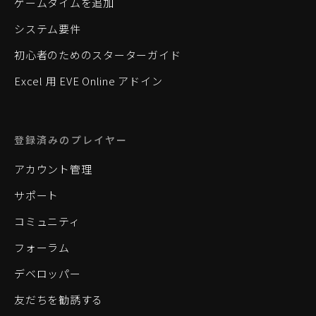
ゲームタイムを追加
システム要件
初心者のためのスターターガイド
Excel 用 EVE Online アドイン
登録済みのプレイヤー
アカウント管理
サポート
コミュニティ
フォーラム
デベロッパー
友だちを勧誘する