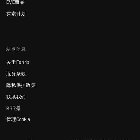
EVE商品
探索计划
站点信息
关于Fenris
服务条款
隐私保护政策
联系我们
RSS源
管理Cookie