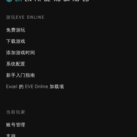
游玩EVE ONLINE
免费游玩
下载游戏
添加游戏时间
系统配置
新手入门指南
Excel 的 EVE Online 加载项
当前玩家
账号管理
支持