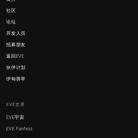
社区
论坛
开发人员
招募朋友
返回EVE
伙伴计划
伊甸善举
EVE世界
EVE宇宙
EVE Fanfest