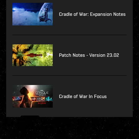
Cradle of War: Expansion Notes
Patch Notes - Version 23.02
Cradle of War In Focus