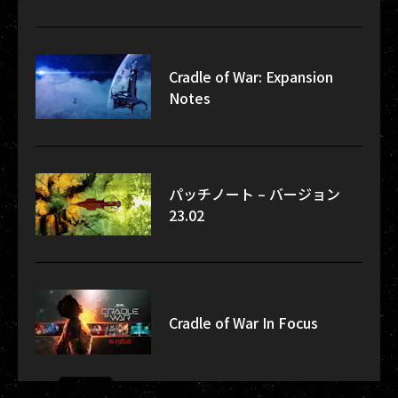
Cradle of War: Expansion
Notes
パッチノート – バージョン
23.02
Cradle of War In Focus