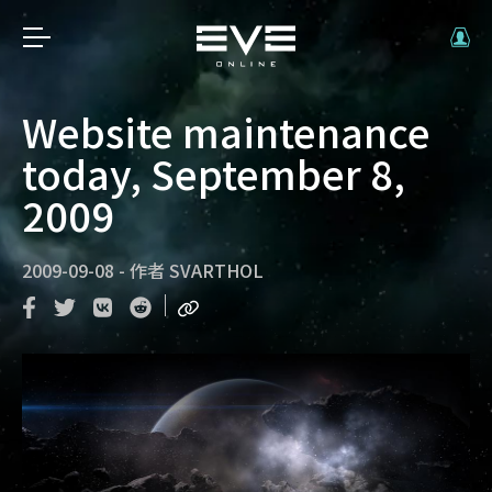
Website maintenance
today, September 8,
2009
2009-09-08
-
作者
SVARTHOL