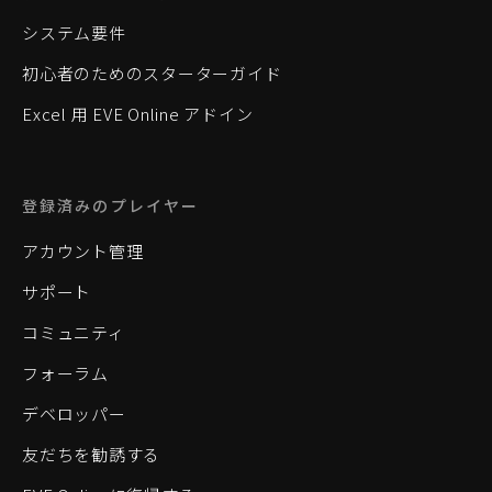
システム要件
初心者のためのスターターガイド
Excel 用 EVE Online アドイン
登録済みのプレイヤー
アカウント管理
サポート
コミュニティ
フォーラム
デベロッパー
友だちを勧誘する