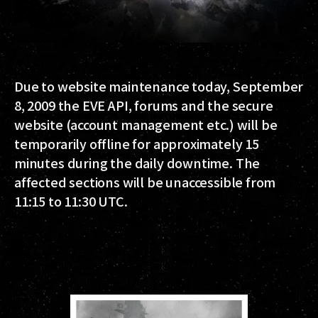
Due to website maintenance today, September
8, 2009 the EVE API, forums and the secure
website (account management etc.) will be
temporarily offline for approximately 15
minutes during the daily downtime. The
affected sections will be unaccessible from
11:15 to 11:30 UTC.