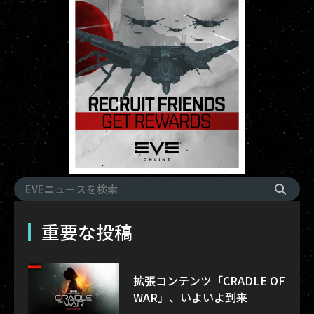
重要な投稿
拡張コンテンツ「CRADLE OF
WAR」、いよいよ到来