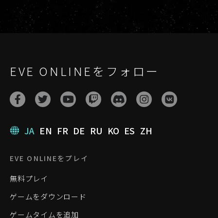
EVE ONLINEをフォロー
JA
EN
FR
DE
RU
KO
ES
ZH
EVE ONLINEをプレイ
無料プレイ
ゲームをダウンロード
ゲームタイムを追加