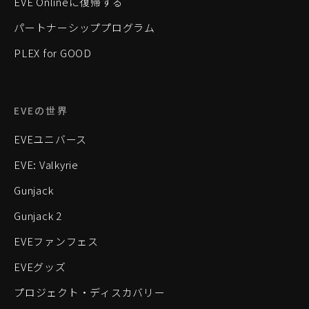
EVE Onlineに復帰する
パートナーシッププログラム
PLEX for GOOD
EVEの世界
EVEユニバース
EVE: Valkyrie
Gunjack
Gunjack 2
EVEファンフェス
EVEグッズ
プロジェクト・ディスカバリー