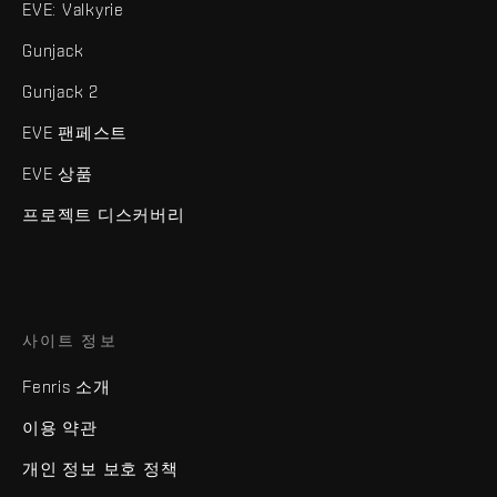
EVE: Valkyrie
Gunjack
Gunjack 2
EVE 팬페스트
EVE 상품
프로젝트 디스커버리
사이트 정보
Fenris 소개
이용 약관
개인 정보 보호 정책