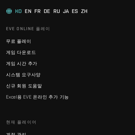
KO
EN
FR
DE
RU
JA
ES
ZH
EVE ONLINE 플레이
무료 플레이
게임 다운로드
게임 시간 추가
시스템 요구사양
신규 회원 도움말
Excel용 EVE 온라인 추가 기능
현재 플레이어
계정 관리