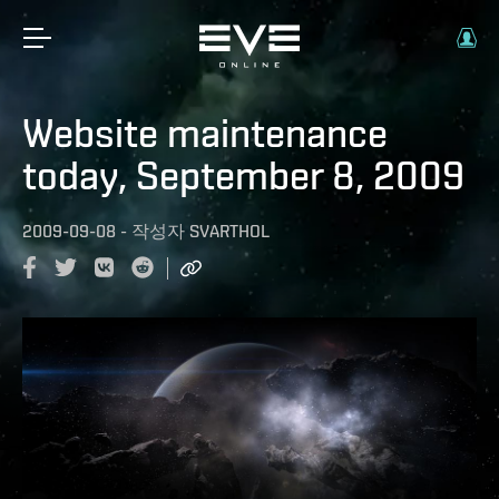
Website maintenance
today, September 8, 2009
2009-09-08
-
작성자
SVARTHOL