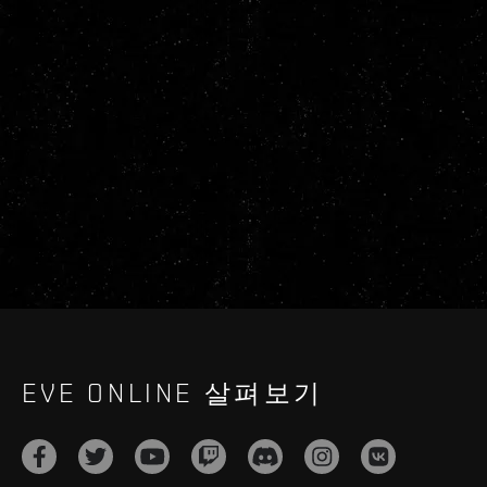
EVE ONLINE 살펴보기