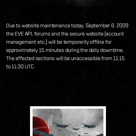
Due to website maintenance today, September 8, 2009
the EVE API, forums and the secure website (account
management etc.) will be temporarily offline for
approximately 15 minutes during the daily downtime.
The affected sections will be unaccessible from 11:15
to 11:30 UTC.