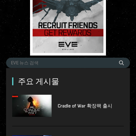
주요 게시물
Cradle of War 확장팩 출시