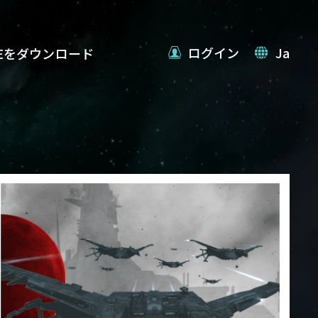
ログイン
Ja
VEをダウンロード