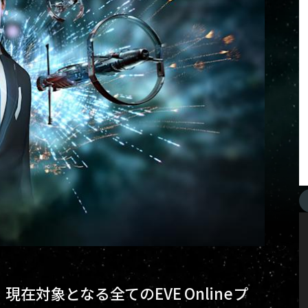
現在対象となる全てのEVE Onlineプ