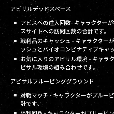
アビサルデッドスペース
アビスへの進入回数- キャラクター
スサイトへの訪問回数の合計です。
戦利品のキャッシュ - キャラクタ
ッシュとバイオコンビナティブキャ
お気に入りのアビサル環境 - キャラ
ビサル環境の組み合わせです。
アビサルプルービンググラウンド
対戦マッチ - キャラクターがプル
計です。
勝利回数 - キャラクターがプルー