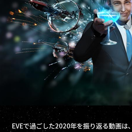
EVEで過ごした2020年を振り返る動画は、