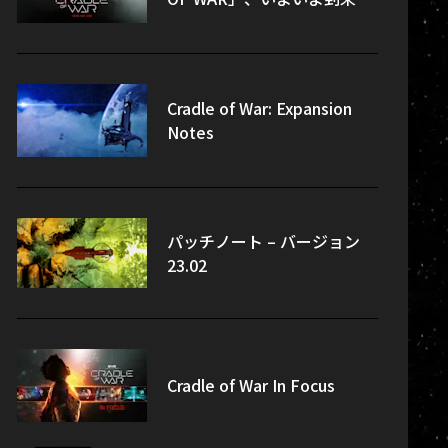
Cradle of War: Expansion
Notes
パッチノート – バージョン
23.02
Cradle of War In Focus