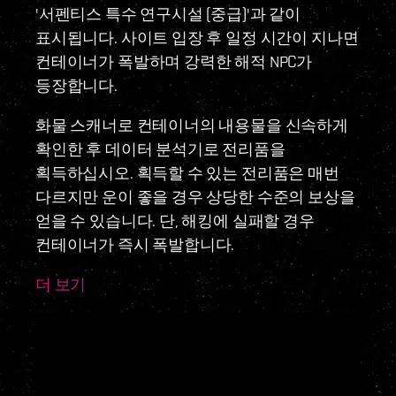
'서펜티스 특수 연구시설 (중급)'과 같이
표시됩니다. 사이트 입장 후 일정 시간이 지나면
컨테이너가 폭발하며 강력한 해적 NPC가
등장합니다.
화물 스캐너로 컨테이너의 내용물을 신속하게
확인한 후 데이터 분석기로 전리품을
획득하십시오. 획득할 수 있는 전리품은 매번
다르지만 운이 좋을 경우 상당한 수준의 보상을
얻을 수 있습니다. 단, 해킹에 실패할 경우
컨테이너가 즉시 폭발합니다.
더 보기