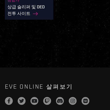
탐험가
상급 슬리퍼 및 DED
전투 사이트
EVE ONLINE 살펴보기