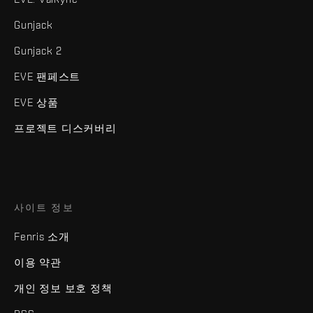
Gunjack
Gunjack 2
EVE 팬페스트
EVE 상품
프로젝트 디스커버리
사이트 정보
Fenris 소개
이용 약관
개인 정보 보호 정책