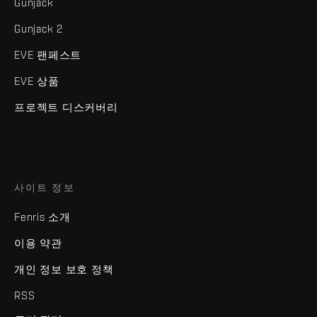
Gunjack
Gunjack 2
EVE 팬페스트
EVE 상품
프로젝트 디스커버리
사이트 정보
Fenris 소개
이용 약관
개인 정보 보호 정책
RSS