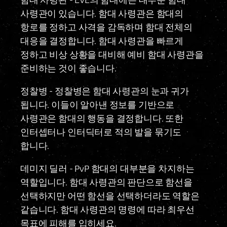
사령관이 있습니다. 함대 사령관은 함대의
항로를 정하고 사격을 감독하며 함대 전체의
대응을 결정합니다. 함대 사령관을 빠르게
정하고 비상 상황을 대비해 예비 함대 사령관을
준비하는 것이 좋습니다.
정찰병
- 정찰병은 함대 사령관의 눈과 귀가
됩니다. 이들이 알아낸 정보를 기반으로
사령관은 함대의 행동을 결정합니다. 또한
인터셉터나 인터딕터로 적의 발을 묶기도
합니다.
데미지 딜러
- PvP 함대의 대부분을 차지하는
역할입니다. 함대 사령관의 판단으로 함선을
선택하지만 어떤 함선을 선택하더라도 역할은
같습니다. 함대 사령관의 명령에 따라 최우선
목표에 피해를 입히세요.