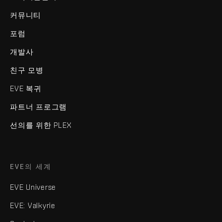
커뮤니티
포럼
개발사
친구 모병
EVE 복귀
파트너 프로그램
선의를 위한 PLEX
EVE의 세계
EVE Universe
EVE: Valkyrie