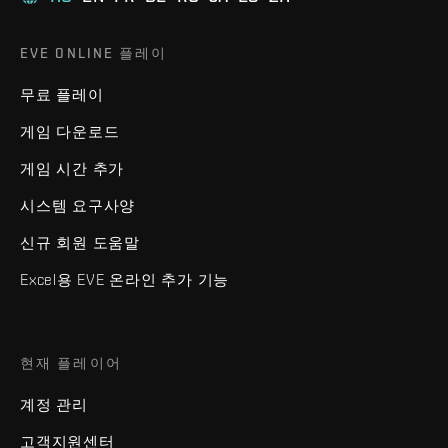
EVE ONLINE 플레이
무료 플레이
게임 다운로드
게임 시간 추가
시스템 요구사양
신규 회원 도움말
Excel용 EVE 온라인 추가 기능
현재 플레이어
계정 관리
고객지원센터