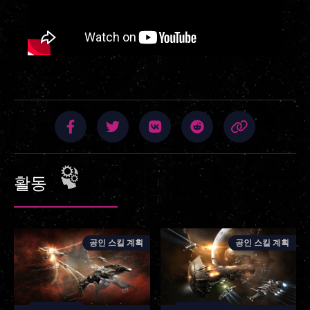
활동
공인 스킬 계획
공인 스킬 계획