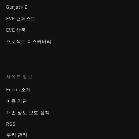
Gunjack 2
EVE 팬페스트
EVE 상품
프로젝트 디스커버리
사이트 정보
Fenris 소개
이용 약관
개인 정보 보호 정책
RSS
쿠키 관리