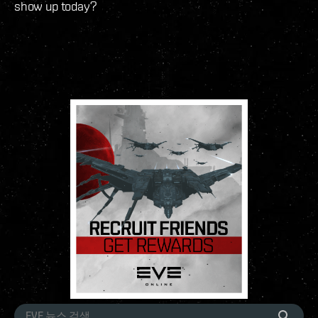
show up today?