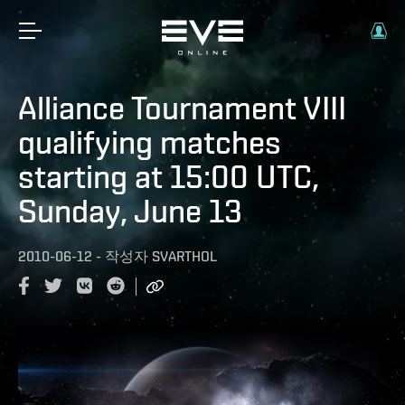
Alliance Tournament VIII
qualifying matches
starting at 15:00 UTC,
Sunday, June 13
2010-06-12
-
작성자
SVARTHOL