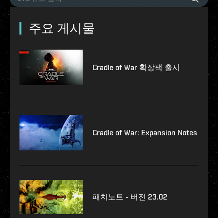
주요 게시물
Cradle of War 확장팩 출시
Cradle of War: Expansion Notes
패치노트 - 버전 23.02