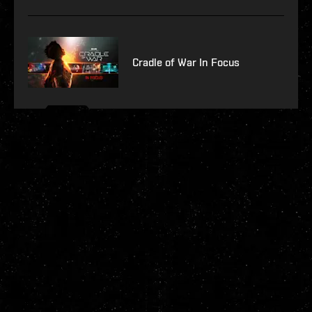
Cradle of War In Focus