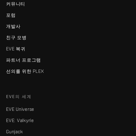
커뮤니티
포럼
개발사
친구 모병
EVE 복귀
파트너 프로그램
선의를 위한 PLEX
EVE의 세계
EVE Universe
EVE: Valkyrie
Gunjack