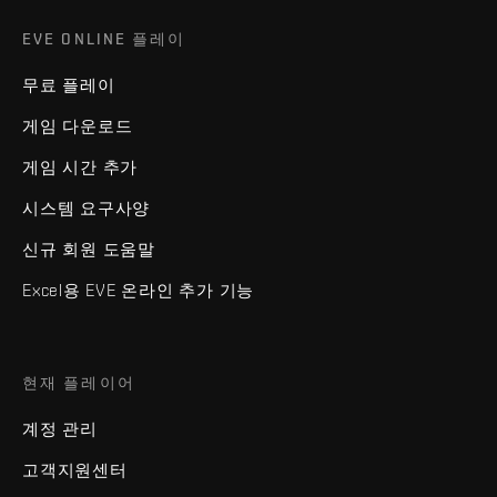
EVE ONLINE 플레이
무료 플레이
게임 다운로드
게임 시간 추가
시스템 요구사양
신규 회원 도움말
Excel용 EVE 온라인 추가 기능
현재 플레이어
계정 관리
고객지원센터