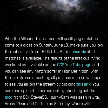
With the Alliance Tournament VIII qualifying matches
come to a close on Sunday, June 13, make sure you join
the action live from 15:00 UTC. A full
schedule
of all
matches is available. The results of the first qualifying
weekend are available on the
CCP You Tube page
and
you can see any match so far in High Definition! With
the live stream smashing all previous records we hope
to see you all join the stream by clicking
this link
. You
can read up on the tournament by checking out the
blog
from CCP StevieSG. TournyCam was seen in Jita,
Amarr, Rens and Dodixie on Saturday. Where will it