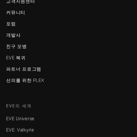
고객지원센터
커뮤니티
포럼
개발사
친구 모병
EVE 복귀
파트너 프로그램
선의를 위한 PLEX
EVE의 세계
EVE Universe
EVE: Valkyrie