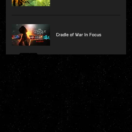
Cradle of War In Focus