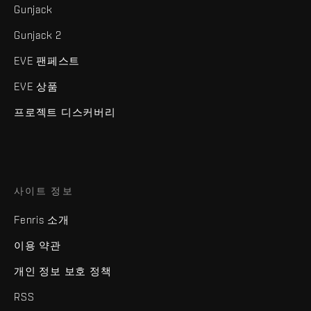
Gunjack
Gunjack 2
EVE 팬페스트
EVE 상품
프로젝트 디스커버리
사이트 정보
Fenris 소개
이용 약관
개인 정보 보호 정책
RSS