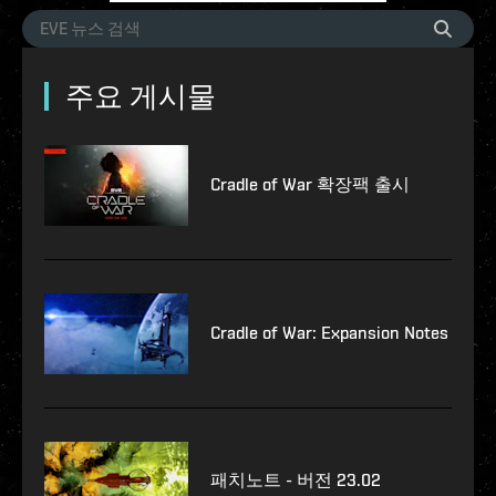
주요 게시물
Cradle of War 확장팩 출시
Cradle of War: Expansion Notes
패치노트 - 버전 23.02