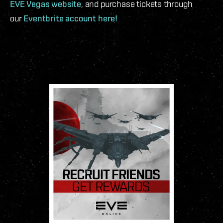
EVE Vegas website
, and purchase tickets through
our
Eventbrite account here!