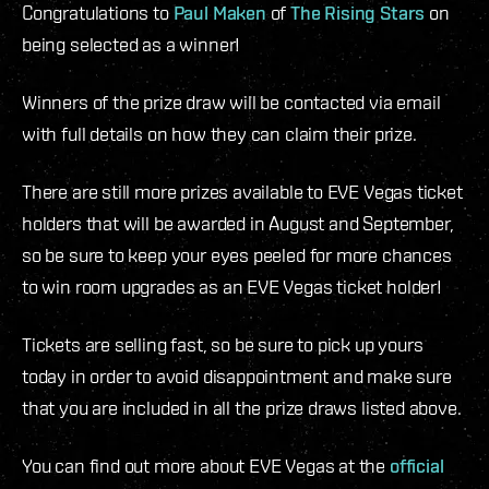
Congratulations to
Paul Maken
of
The Rising Stars
on
being selected as a winner!
Winners of the prize draw will be contacted via email
with full details on how they can claim their prize.
There are still more prizes available to EVE Vegas ticket
holders that will be awarded in August and September,
so be sure to keep your eyes peeled for more chances
to win room upgrades as an EVE Vegas ticket holder!
Tickets are selling fast, so be sure to pick up yours
today in order to avoid disappointment and make sure
that you are included in all the prize draws listed above.
You can find out more about EVE Vegas at the
official