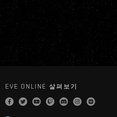
EVE ONLINE 살펴보기