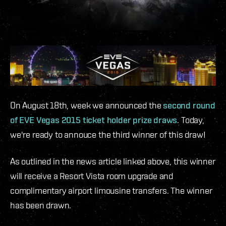
On August 18th, week we announced the
second round
of EVE Vegas 2015 ticket holder prize draws
. Today,
we're ready to annouce the third winner of this draw!
As outlined in the news article linked above, this winner
will receive a Resort Vista room upgrade and
complimentary airport limousine transfers. The winner
has been drawn.