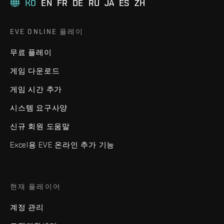
KO
EN
FR
DE
RU
JA
ES
ZH
EVE ONLINE 플레이
무료 플레이
게임 다운로드
게임 시간 추가
시스템 요구사양
신규 회원 도움말
Excel용 EVE 온라인 추가 기능
현재 플레이어
계정 관리