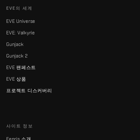
EVE의 세계
EVE Universe
EVE: Valkyrie
Gunjack
Gunjack 2
EVE 팬페스트
EVE 상품
프로젝트 디스커버리
사이트 정보
Fenris 소개