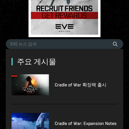
주요 게시물
Cradle of War 확장팩 출시
Cradle of War: Expansion Notes