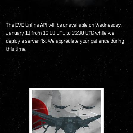
The EVE Online API will be unavailable on Wednesday,
January 19 from 15:00 UTC to 15:30 UTC while we
deploy a server fix. We appreciate your patience during
this time.