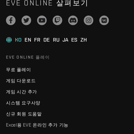
EVE ONLINE 살펴보기
KO
EN
FR
DE
RU
JA
ES
ZH
EVE ONLINE 플레이
무료 플레이
게임 다운로드
게임 시간 추가
시스템 요구사양
신규 회원 도움말
Excel용 EVE 온라인 추가 기능