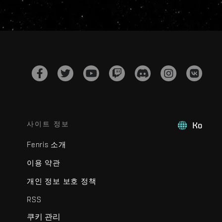
사이트 정보
Ko
Fenris 소개
이용 약관
개인 정보 보호 정책
RSS
쿠키 관리