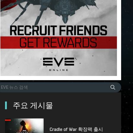
주요 게시물
Cradle of War 확장팩 출시