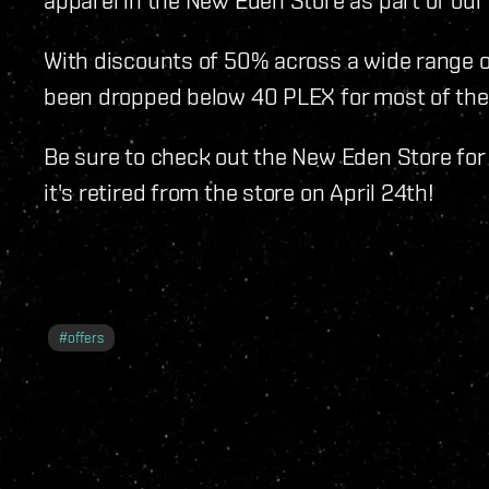
With discounts of 50% across a wide range o
been dropped below 40 PLEX for most of the
Be sure to check out the New Eden Store for 
it's retired from the store on April 24th!
#
offers