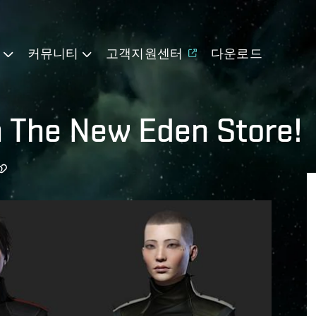
기
커뮤니티
고객지원센터
다운로드
n The New Eden Store!