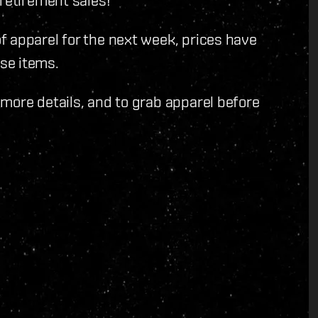
f apparel for the next week, prices have
se items.
more details, and to grab apparel before