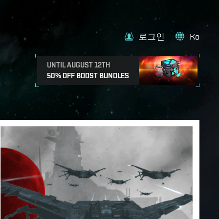
로그인
Ko
UNTIL AUGUST 12TH
50% OFF BOOST BUNDLES