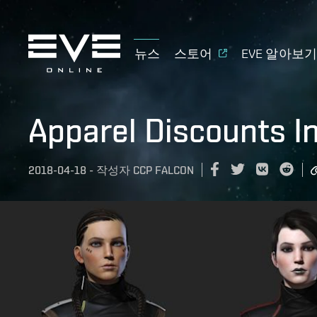
뉴스
스토어
EVE 알아보
Apparel Discounts I
2018-04-18
-
작성자
CCP FALCON