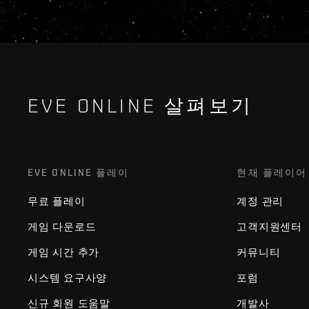
EVE ONLINE 살펴보기
EVE ONLINE 플레이
현재 플레이어
무료 플레이
계정 관리
게임 다운로드
고객지원센터
게임 시간 추가
커뮤니티
시스템 요구사양
포럼
신규 회원 도움말
개발사