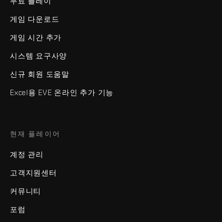
무료 플레이
게임 다운로드
게임 시간 추가
시스템 요구사양
신규 회원 도움말
Excel용 EVE 온라인 추가 기능
현재 플레이어
계정 관리
고객지원센터
커뮤니티
포럼