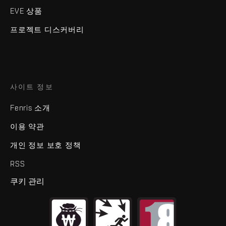
EVE 상품
프로젝트 디스커버리
사이트 정보
Fenris 소개
이용 약관
개인 정보 보호 정책
RSS
쿠키 관리