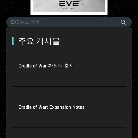
주요 게시물
Cradle of War 확장팩 출시
Cradle of War: Expansion Notes