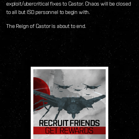
exploit/ubercritical fixes to Castor. Chaos will be closed
to all but ISD personnel to begin with.
The Reign of Castor is about to end.