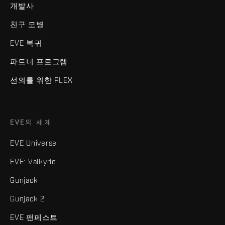
개발사
친구 모병
EVE 복귀
파트너 프로그램
선의를 위한 PLEX
EVE의 세계
EVE Universe
EVE: Valkyrie
Gunjack
Gunjack 2
EVE 팬페스트