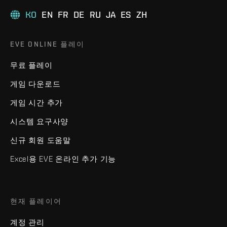
KO
EN
FR
DE
RU
JA
ES
ZH
EVE ONLINE 플레이
무료 플레이
게임 다운로드
게임 시간 추가
시스템 요구사양
신규 회원 도움말
Excel용 EVE 온라인 추가 기능
현재 플레이어
계정 관리