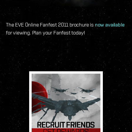
The EVE Online Fanfest 2011 brochure is
now available
for viewing. Plan your Fanfest today!