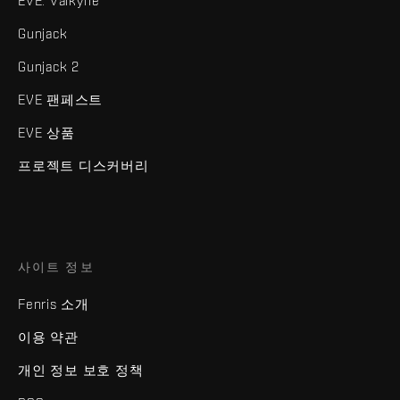
EVE: Valkyrie
Gunjack
Gunjack 2
EVE 팬페스트
EVE 상품
프로젝트 디스커버리
사이트 정보
Fenris 소개
이용 약관
개인 정보 보호 정책