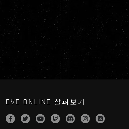
EVE ONLINE 살펴보기