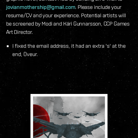
jovianmothership@gmail.com
. Please include your
resume/CV and your experience. Potential artists will
be screened by Modi and Kári Gunnarsson, CCP Games
Art Director.
I fixed the email address, it had an extra 's' at the
end, Oveur.