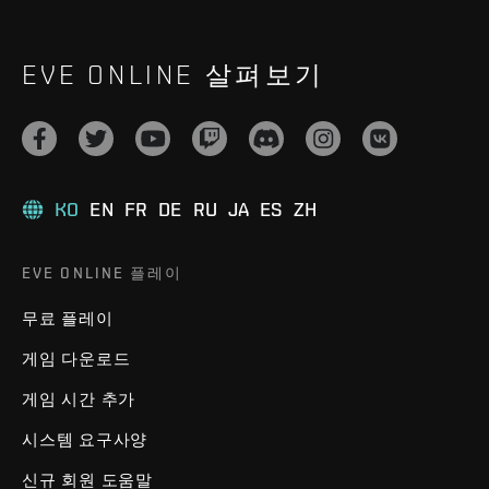
EVE ONLINE 살펴보기
KO
EN
FR
DE
RU
JA
ES
ZH
EVE ONLINE 플레이
무료 플레이
게임 다운로드
게임 시간 추가
시스템 요구사양
신규 회원 도움말