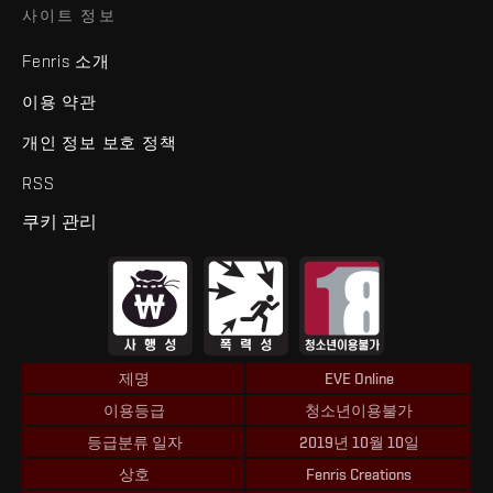
사이트 정보
Fenris 소개
이용 약관
개인 정보 보호 정책
RSS
쿠키 관리
제명
EVE Online
이용등급
청소년이용불가
등급분류 일자
2019년 10월 10일
상호
Fenris Creations