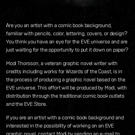
Are you an artist with a comic book background,
familiar with pencils, color, lettering, covers, or design?
You think you have an eye for the EVE universe and are
just waiting for the opportunity to put it down on paper?
Modi Thorsson, a veteran graphic novel writer with
credits including works for Wizards of the Coast, is in
the process of producing a graphic novel based on the
EVE universe. This effort will be produced by Modi, with
distribution through the traditional comic book outlets
and the EVE Store.
If you are an artist with a comic book background and
interested in the possibility of working on an EVE
graphic novel, contact Modi by sending an e-mail to