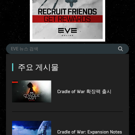
주요 게시물
Cradle of War 확장팩 출시
Cradle of War: Expansion Notes