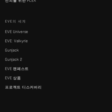
선의를 위한 PLEX
EVE의 세계
EVE Universe
EVE: Valkyrie
Gunjack
Gunjack 2
EVE 팬페스트
EVE 상품
프로젝트 디스커버리