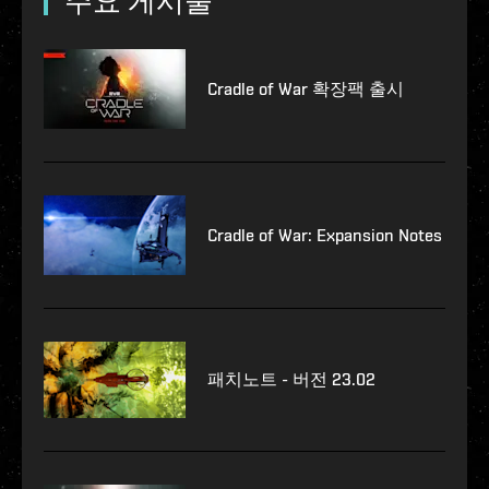
주요 게시물
Cradle of War 확장팩 출시
Cradle of War: Expansion Notes
패치노트 - 버전 23.02