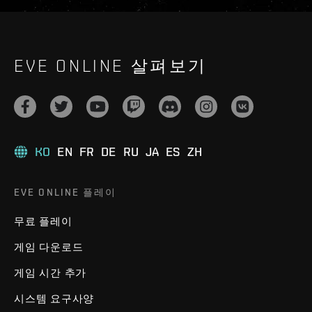
EVE ONLINE 살펴보기
KO
EN
FR
DE
RU
JA
ES
ZH
EVE ONLINE 플레이
무료 플레이
게임 다운로드
게임 시간 추가
시스템 요구사양