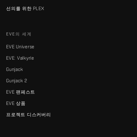
선의를 위한 PLEX
EVE의 세계
EVE Universe
EVE: Valkyrie
Gunjack
Gunjack 2
EVE 팬페스트
EVE 상품
프로젝트 디스커버리