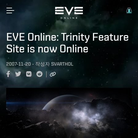
EVE Online: Trinity Feature
Site is now Online
2007-11-20
-
작성자
SVARTHOL