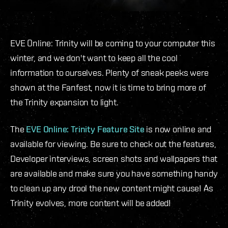
EVE Online: Trinity will be coming to your computer this
winter, and we don't want to keep all the cool
information to ourselves. Plenty of sneak peeks were
shown at the Fanfest, now it is time to bring more of
the Trinity expansion to light.
The
EVE Online: Trinity Feature Site
is now online and
available for viewing. Be sure to check out the features,
Developer interviews, screen shots and wallpapers that
are available and make sure you have something handy
to clean up any drool the new content might cause! As
Trinity evolves, more content will be added!