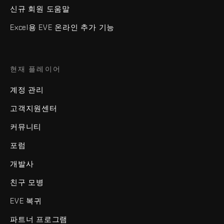
신규 회원 도움말
Excel용 EVE 온라인 추가 기능
현재 플레이어
계정 관리
고객지원센터
커뮤니티
포럼
개발사
친구 모병
EVE 복귀
파트너 프로그램