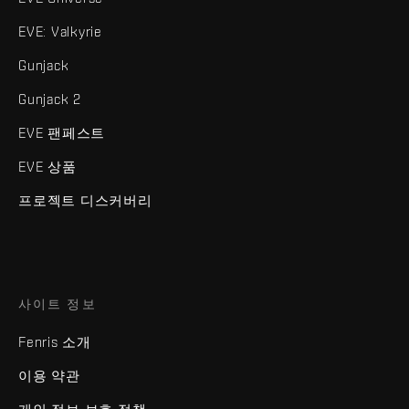
EVE: Valkyrie
Gunjack
Gunjack 2
EVE 팬페스트
EVE 상품
프로젝트 디스커버리
사이트 정보
Fenris 소개
이용 약관