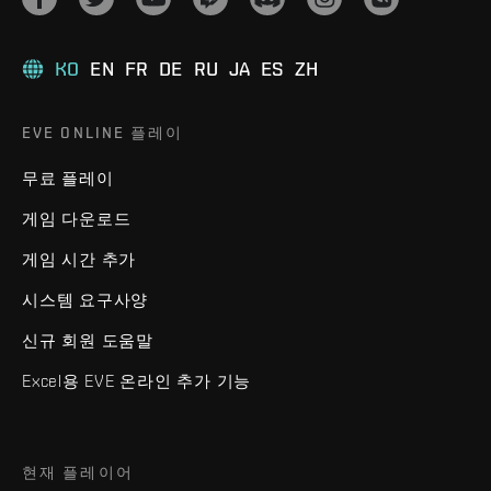
KO
EN
FR
DE
RU
JA
ES
ZH
EVE ONLINE 플레이
무료 플레이
게임 다운로드
게임 시간 추가
시스템 요구사양
신규 회원 도움말
Excel용 EVE 온라인 추가 기능
현재 플레이어