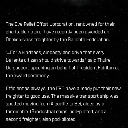
The Eve Relief Effort Corporation, renowned for their
charitable nature, have recently been awarded an
Obelisk class freighter by the Gallente Federation.
"...For a kindness, sincerity and drive that every
Gallente citizen should strive towards," said Thuire
Dercoucon, speaking on behalf of President Foiritan at
the award ceremony.
Efficient as always, the ERE have already put their new
freighter to good use. The massive transport ship was
spotted moving from Algogille to Bei, aided by a
formidable 16 industrial ships, pod-piloted, and a
second freighter, also pod-piloted.