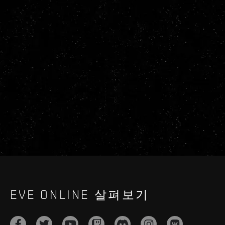
EVE ONLINE 살펴보기