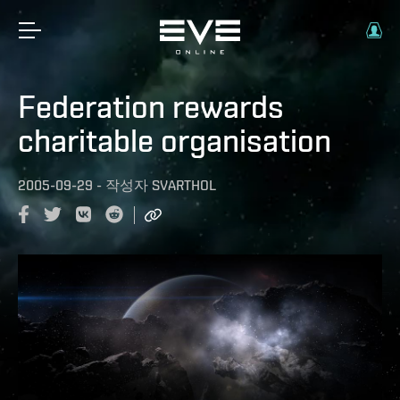
Federation rewards
charitable organisation
2005-09-29
-
작성자
SVARTHOL