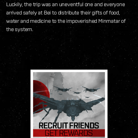
Luckily, the trip was an uneventful one and everyone
arrived safely at Bei to distribute their gifts of food,
water and medicine to the impoverished Minmatar of
the system.