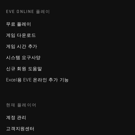
EVE ONLINE 플레이
무료 플레이
게임 다운로드
게임 시간 추가
시스템 요구사양
신규 회원 도움말
Excel용 EVE 온라인 추가 기능
현재 플레이어
계정 관리
고객지원센터