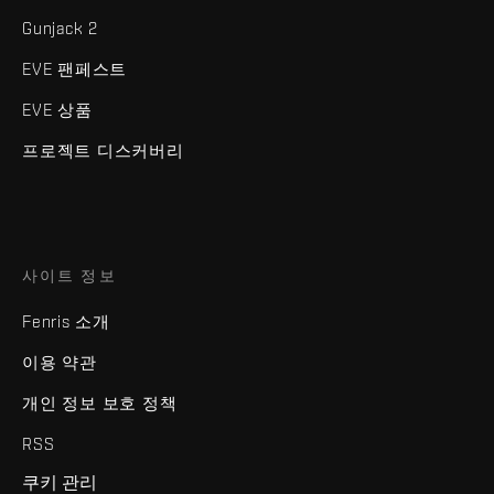
Gunjack 2
EVE 팬페스트
EVE 상품
프로젝트 디스커버리
사이트 정보
Fenris 소개
이용 약관
개인 정보 보호 정책
RSS
쿠키 관리