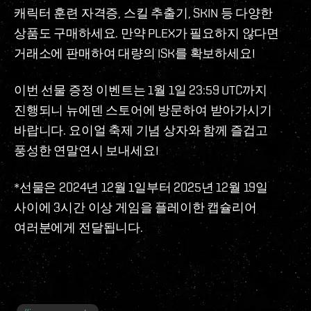
캐릭터 훈련 자격증, 스킬 추출기, SKIN 등 다양한
상품도 구매하세요. 만약 PLEX가 필요하지 않다면
거래소에 판매하여 대량의 ISK를 확보하세요!
이번 선물 증정 이벤트는 1월 1일 23:59 UTC까지
진행되니 뉴에덴 스토어에 방문하여 받아가시기
바랍니다. 요이얼 축제 기념 상자와 함께 즐겁고
풍성한 연말연시 보내세요!
*선물은 2024년 12월 1일부터 2025년 12월 19일
사이에 3시간 이상 게임을 플레이한 캡슐리어
여러분에게 전달됩니다.