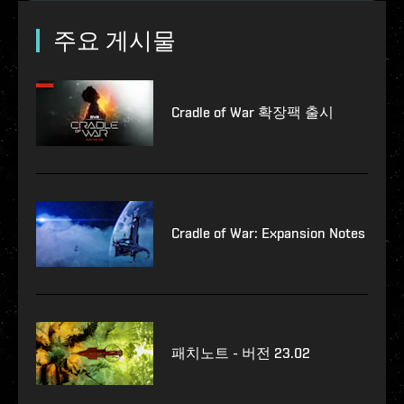
주요 게시물
Cradle of War 확장팩 출시
Cradle of War: Expansion Notes
패치노트 - 버전 23.02