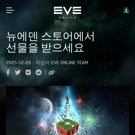
뉴에덴 스토어에서
선물을 받으세요
2025-12-26
-
작성자
EVE ONLINE TEAM