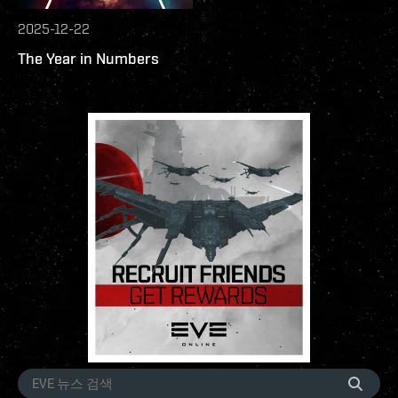
2025-12-22
The Year in Numbers