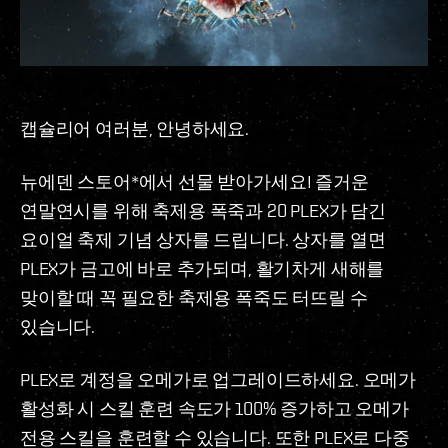
캡슐리어 여러분, 안녕하세요.
뉴에덴 스토어*에서 선물 받아가세요! 즐거운
연말연시를 위해 축제용 폭죽과 20 PLEX가 담긴
요이얼 축제 기념 상자를 드립니다. 상자를 열면
PLEX가 금고에 바로 추가되며, 활기차게 새해를
맞이할 때 꼭 필요한 축제용 폭죽도 터뜨릴 수
있습니다.
PLEX로 계정을 오메가로 업그레이드하세요. 오메가
활성화 시 스킬 훈련 속도가 100% 증가하고 오메가
전용 스킬을 훈련할 수 있습니다. 또한 PLEX로 다중