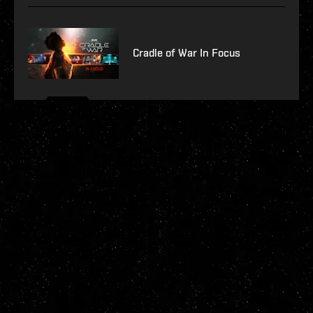
Cradle of War In Focus