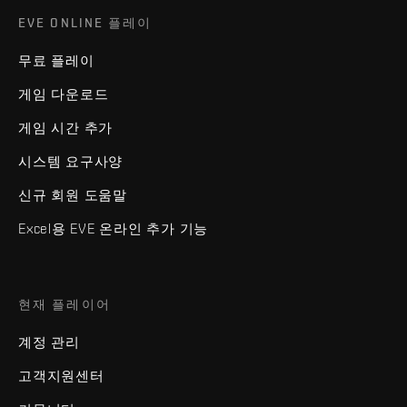
EVE ONLINE 플레이
무료 플레이
게임 다운로드
게임 시간 추가
시스템 요구사양
신규 회원 도움말
Excel용 EVE 온라인 추가 기능
현재 플레이어
계정 관리
고객지원센터