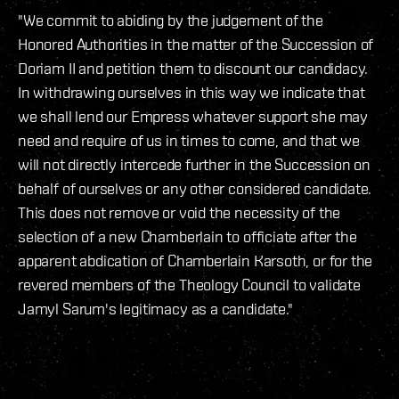
"We commit to abiding by the judgement of the
Honored Authorities in the matter of the Succession of
Doriam II and petition them to discount our candidacy.
In withdrawing ourselves in this way we indicate that
we shall lend our Empress whatever support she may
need and require of us in times to come, and that we
will not directly intercede further in the Succession on
behalf of ourselves or any other considered candidate.
This does not remove or void the necessity of the
selection of a new Chamberlain to officiate after the
apparent abdication of Chamberlain Karsoth, or for the
revered members of the Theology Council to validate
Jamyl Sarum's legitimacy as a candidate."