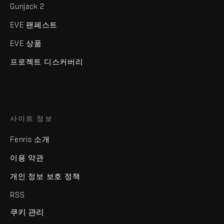
Gunjack 2
EVE 팬페스트
EVE 상품
프로젝트 디스커버리
사이트 정보
Fenris 소개
이용 약관
개인 정보 보호 정책
RSS
쿠키 관리