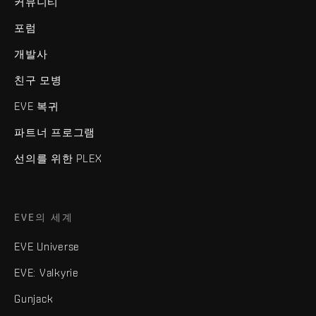
커뮤니티
포럼
개발사
친구 모병
EVE 복귀
파트너 프로그램
선의를 위한 PLEX
EVE의 세계
EVE Universe
EVE: Valkyrie
Gunjack