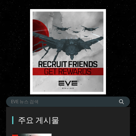
주요 게시물