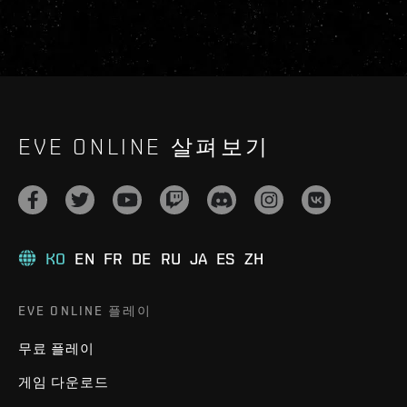
EVE ONLINE 살펴보기
KO
EN
FR
DE
RU
JA
ES
ZH
EVE ONLINE 플레이
무료 플레이
게임 다운로드