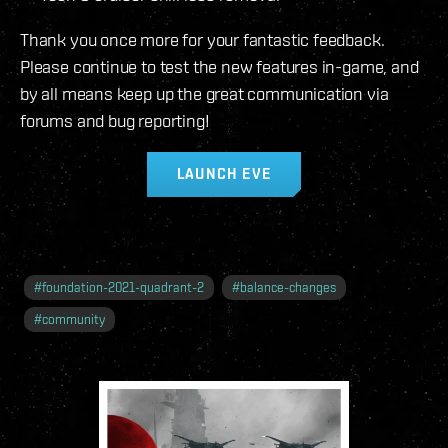
Thank you once more for your fantastic feedback.
Please continue to test the new features in-game, and
by all means keep up the great communication via
forums and bug reporting!
LAUNCH EVE
#
foundation-2021-quadrant-2
#
balance-changes
#
community