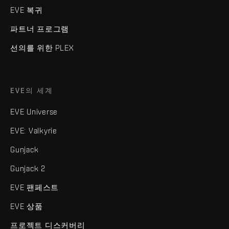
EVE 복귀
파트너 프로그램
선의를 위한 PLEX
EVE의 세계
EVE Universe
EVE: Valkyrie
Gunjack
Gunjack 2
EVE 팬페스트
EVE 상품
프로젝트 디스커버리