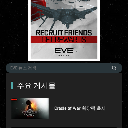
주요 게시물
Cradle of War 확장팩 출시