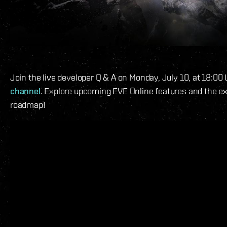
Join the live developer Q & A on Monday, July 10, at 18:00
channel
. Explore upcoming EVE Online features and the ex
roadmap!