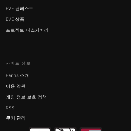
EVE 팬페스트
EVE 상품
프로젝트 디스커버리
사이트 정보
Fenris 소개
이용 약관
개인 정보 보호 정책
RSS
쿠키 관리