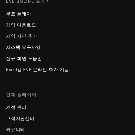
EVE ONLINE 플레이
무료 플레이
게임 다운로드
게임 시간 추가
시스템 요구사양
신규 회원 도움말
Excel용 EVE 온라인 추가 기능
현재 플레이어
계정 관리
고객지원센터
커뮤니티