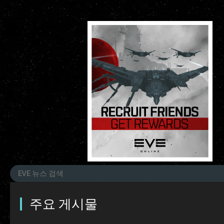
주요 게시물