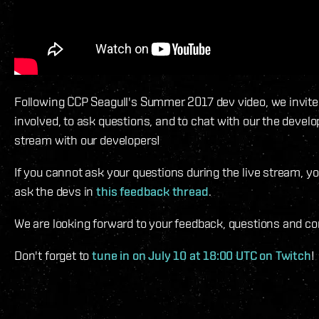
Following CCP Seagull's Summer 2017 dev video, we invite
involved, to ask questions, and to chat with our the develop
stream with our developers!
If you cannot ask your questions during the live stream, y
ask the devs in
this feedback thread
.
We are looking forward to your feedback, questions and 
Don't forget to
tune in on July 10 at 18:00 UTC on Twitch
!