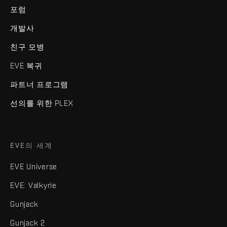
포럼
개발사
친구 모병
EVE 복귀
파트너 프로그램
선의를 위한 PLEX
EVE의 세계
EVE Universe
EVE: Valkyrie
Gunjack
Gunjack 2