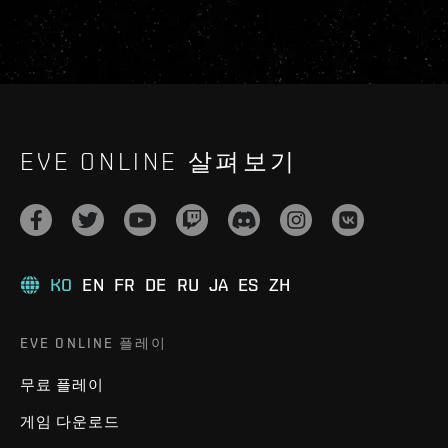
EVE ONLINE 살펴보기
KO
EN
FR
DE
RU
JA
ES
ZH
EVE ONLINE 플레이
무료 플레이
게임 다운로드