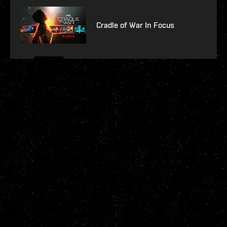
Cradle of War In Focus