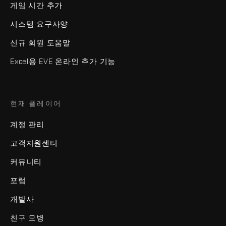
게임 시간 추가
시스템 요구사양
신규 회원 도움말
Excel용 EVE 온라인 추가 기능
현재 플레이어
계정 관리
고객지원센터
커뮤니티
포럼
개발사
친구 모병