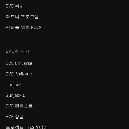
EVE 복귀
파트너 프로그램
선의를 위한 PLEX
EVE의 세계
EVE Universe
EVE: Valkyrie
Gunjack
Gunjack 2
EVE 팬페스트
EVE 상품
프로젝트 디스커버리