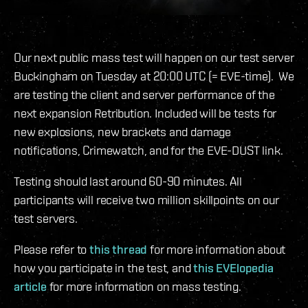
Our next public mass test will happen on our test server
Buckingham on Tuesday at 20:00 UTC (= EVE-time). We
are testing the client and server performance of the
next expansion Retribution. Included will be tests for
new explosions, new brackets and damage
notifications, Crimewatch, and for the EVE-DUST link.
Testing should last around 60-90 minutes. All
participants will receive two million skillpoints on our
test servers.
Please refer to
this thread
for more information about
how you participate in the test, and
this EVElopedia
article
for more information on mass testing.