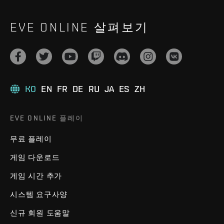
EVE ONLINE 살펴보기
KO
EN
FR
DE
RU
JA
ES
ZH
EVE ONLINE 플레이
무료 플레이
게임 다운로드
게임 시간 추가
시스템 요구사양
신규 회원 도움말