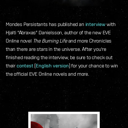
Mondes Persistants has published an
interview
with
Hjalti "Abraxas" Daníelsson, author of the new EVE
Online novel
The Burning Life
and more Chronicles
than there are stars in the universe. After you're
finished reading the interview, be sure to check out
their
contest
(
English version
) for your chance to win
the official EVE Online novels and more.