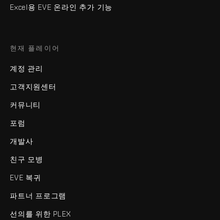
Excel용 EVE 온라인 추가 기능
현재 플레이어
계정 관리
고객지원센터
커뮤니티
포럼
개발사
친구 모병
EVE 복귀
파트너 프로그램
선의를 위한 PLEX