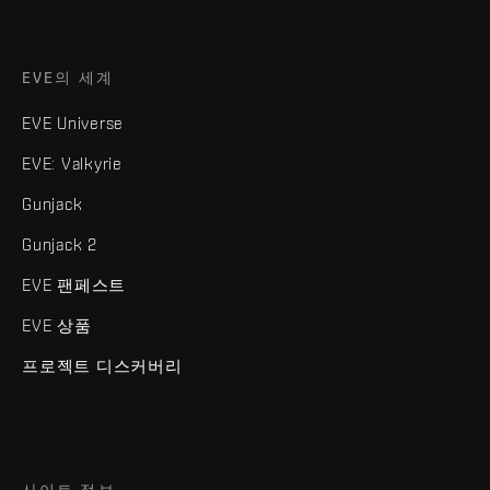
EVE의 세계
EVE Universe
EVE: Valkyrie
Gunjack
Gunjack 2
EVE 팬페스트
EVE 상품
프로젝트 디스커버리
사이트 정보