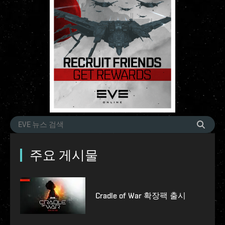
주요 게시물
Cradle of War 확장팩 출시