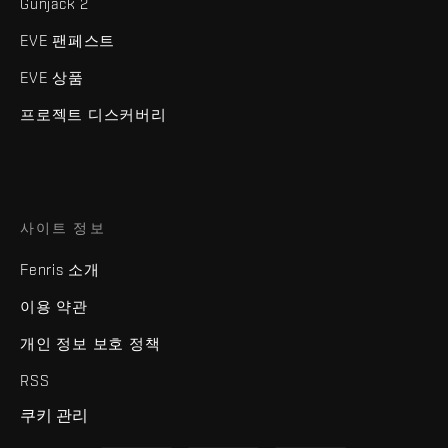
Gunjack 2
EVE 팬페스트
EVE 상품
프로젝트 디스커버리
사이트 정보
Fenris 소개
이용 약관
개인 정보 보호 정책
RSS
쿠키 관리