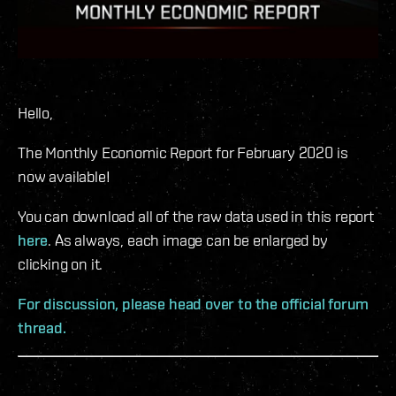
Hello,
The Monthly Economic Report for February 2020 is
now available!
You can download all of the raw data used in this report
here
. As always, each image can be enlarged by
clicking on it.
For discussion, please head over to the official forum
thread.