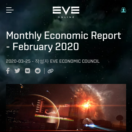
Monthly Economic Report
- February 2020
2020-03-25
-
작성자
EVE ECONOMIC COUNCIL