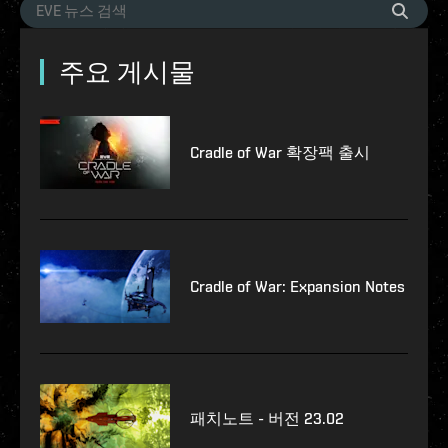
주요 게시물
Cradle of War 확장팩 출시
Cradle of War: Expansion Notes
패치노트 - 버전 23.02