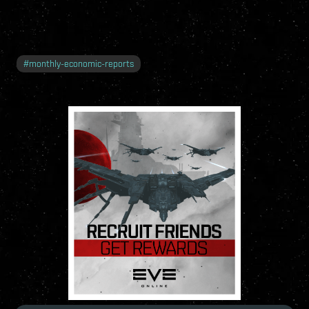
#
monthly-economic-reports