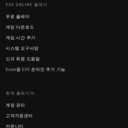
EVE ONLINE 플레이
무료 플레이
게임 다운로드
게임 시간 추가
시스템 요구사양
신규 회원 도움말
Excel용 EVE 온라인 추가 기능
현재 플레이어
계정 관리
고객지원센터
커뮤니티