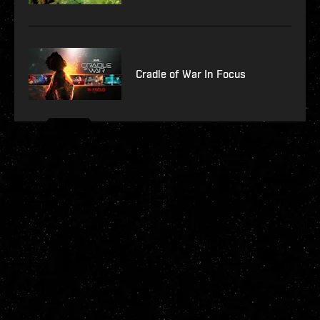
Cradle of War In Focus