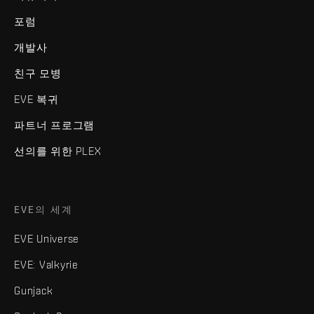
포럼
개발사
친구 모병
EVE 복귀
파트너 프로그램
선의를 위한 PLEX
EVE의 세계
EVE Universe
EVE: Valkyrie
Gunjack