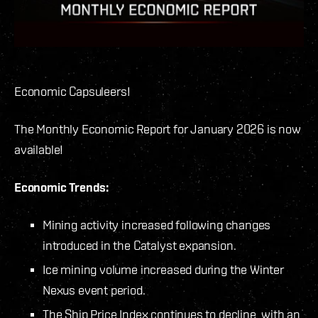
Economic Capsuleers!
The Monthly Economic Report for January 2026 is now
available!
Economic Trends:
Mining activity increased following changes
introduced in the Catalyst expansion.
Ice mining volume increased during the Winter
Nexus event period.
The Ship Price Index continues to decline, with an