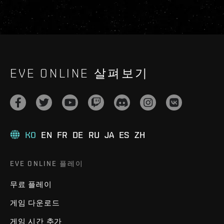
EVE ONLINE 살펴보기
KO
EN
FR
DE
RU
JA
ES
ZH
EVE ONLINE 플레이
무료 플레이
게임 다운로드
게임 시간 추가