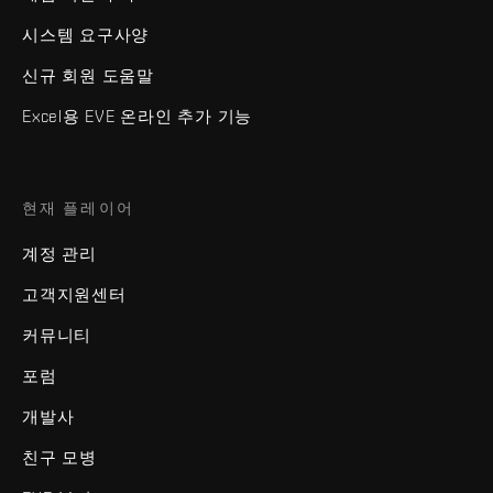
시스템 요구사양
신규 회원 도움말
Excel용 EVE 온라인 추가 기능
현재 플레이어
계정 관리
고객지원센터
커뮤니티
포럼
개발사
친구 모병