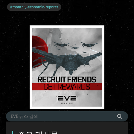
#
monthly-economic-reports