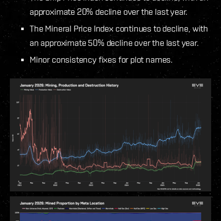
approximate 20% decline over the last year.
The Mineral Price Index continues to decline, with
an approximate 50% decline over the last year.
Minor consistency fixes for plot names.