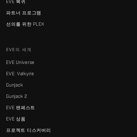
EVE 복귀
파트너 프로그램
선의를 위한 PLEX
EVE의 세계
EVE Universe
EVE: Valkyrie
Gunjack
Gunjack 2
EVE 팬페스트
EVE 상품
프로젝트 디스커버리