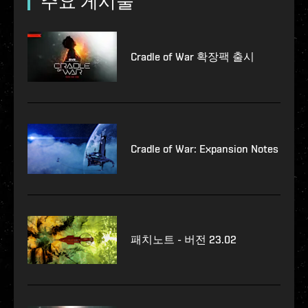
주요 게시물
Cradle of War 확장팩 출시
Cradle of War: Expansion Notes
패치노트 - 버전 23.02