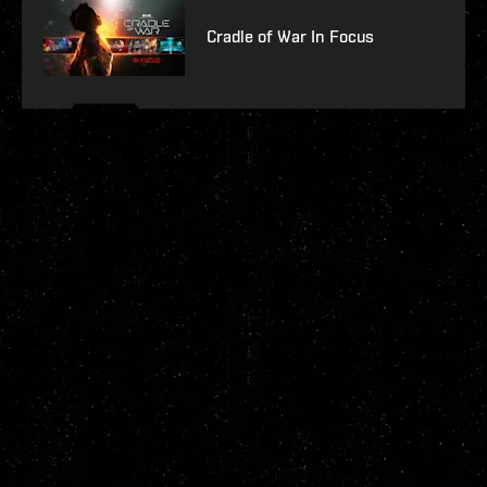
Cradle of War In Focus