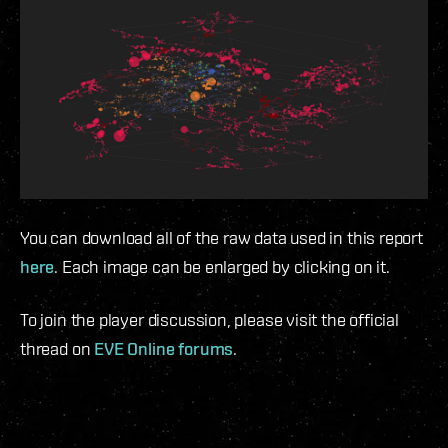
You can download all of the raw data used in this report
here
. Each image can be enlarged by clicking on it.
To join the player discussion, please visit the official
thread on
EVE Online forums
.