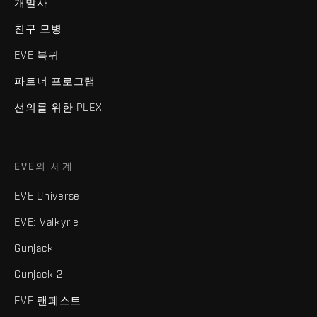
개발사
친구 모병
EVE 복귀
파트너 프로그램
선의를 위한 PLEX
EVE의 세계
EVE Universe
EVE: Valkyrie
Gunjack
Gunjack 2
EVE 팬페스트