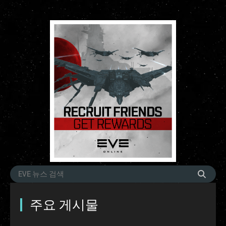
주요 게시물