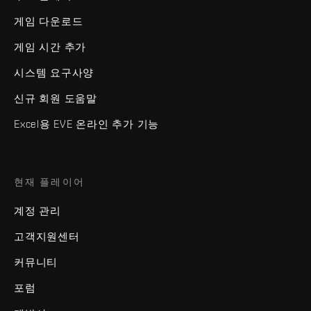
게임 다운로드
게임 시간 추가
시스템 요구사양
신규 회원 도움말
Excel용 EVE 온라인 추가 기능
현재 플레이어
계정 관리
고객지원센터
커뮤니티
포럼