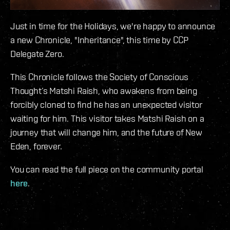
Just in time for the Holidays, we're happy to announce
a new Chronicle, "Inheritance", this time by CCP
Delegate Zero.
This Chronicle follows the Society of Conscious
Thought’s Matshi Raish, who awakens from being
forcibly cloned to find he has an unexpected visitor
waiting for him. This visitor takes Matshi Raish on a
journey that will change him, and the future of New
Eden, forever.
You can read the full piece on the community portal
here
.