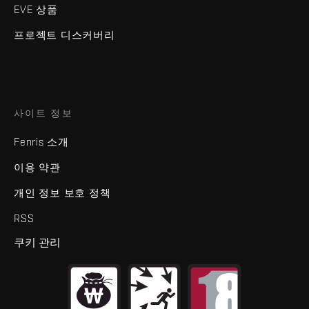
EVE 상품
프로젝트 디스커버리
사이트 정보
Fenris 소개
이용 약관
개인 정보 보호 정책
RSS
쿠키 관리