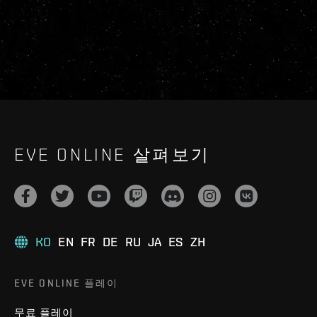
EVE ONLINE 살펴보기
KO
EN
FR
DE
RU
JA
ES
ZH
EVE ONLINE 플레이
무료 플레이