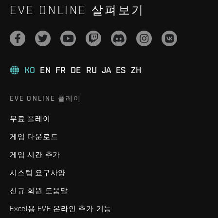
EVE ONLINE 살펴보기
KO
EN
FR
DE
RU
JA
ES
ZH
EVE ONLINE 플레이
무료 플레이
게임 다운로드
게임 시간 추가
시스템 요구사양
신규 회원 도움말
Excel용 EVE 온라인 추가 기능