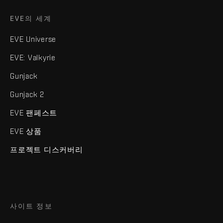
EVE의 세계
EVE Universe
EVE: Valkyrie
Gunjack
Gunjack 2
EVE 팬페스트
EVE 상품
프로젝트 디스커버리
사이트 정보