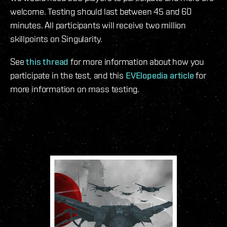
welcome. Testing should last between 45 and 60
minutes. All participants will receive two million
skillpoints on Singularity.
See
this thread
for more information about how you
participate in the test, and this
EVElopedia article
for
more information on mass testing.