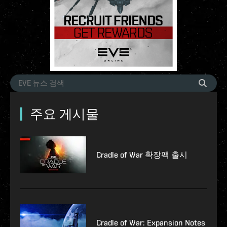
주요 게시물
Cradle of War 확장팩 출시
Cradle of War: Expansion Notes