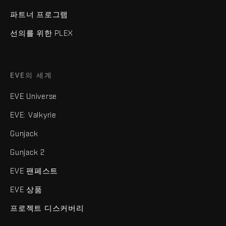
파트너 프로그램
선의를 위한 PLEX
EVE의 세계
EVE Universe
EVE: Valkyrie
Gunjack
Gunjack 2
EVE 팬페스트
EVE 상품
프로젝트 디스커버리