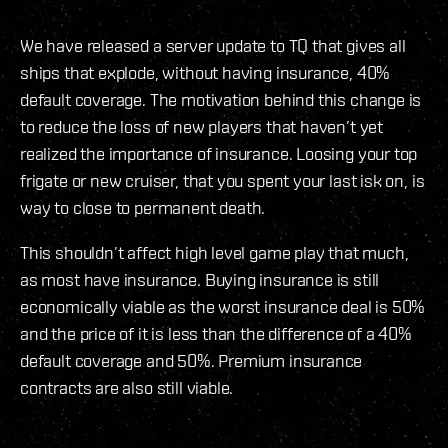
We have released a server update to TQ that gives all
ships that explode, without having insurance, 40%
default coverage. The motivation behind this change is
to reduce the loss of new players that haven’t yet
realized the importance of insurance. Loosing your top
frigate or new cruiser, that you spent your last isk on, is
way to close to permanent death.
This shouldn’t affect high level game play that much,
as most have insurance. Buying insurance is still
economically viable as the worst insurance deal is 50%
and the price of it is less than the difference of a 40%
default coverage and 50%. Premium insurance
contracts are also still viable.