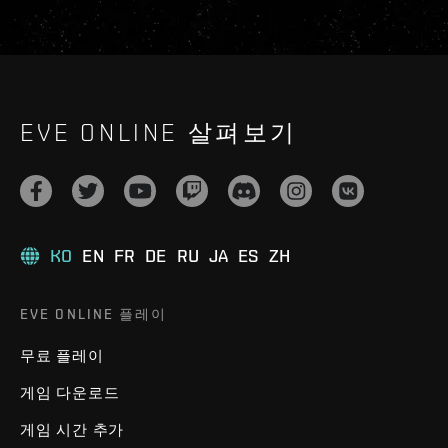
EVE ONLINE 살펴보기
KO
EN
FR
DE
RU
JA
ES
ZH
EVE ONLINE 플레이
무료 플레이
게임 다운로드
게임 시간 추가