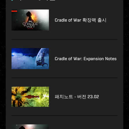
Cradle of War 확장팩 출시
Cradle of War: Expansion Notes
패치노트 - 버전 23.02