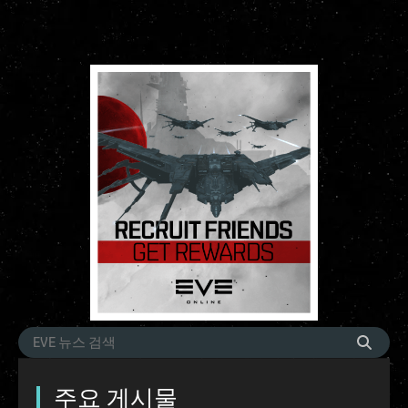
주요 게시물